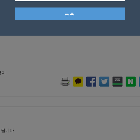
대해 파악 중이며 무장상태 였던 것으로 전해졌다.
 금지
시됩니다