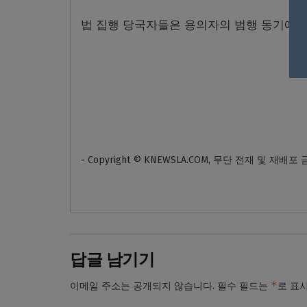
법 집행 당국자들은 용의자의 범행 동기에 
- Copyright © KNEWSLA.COM, 무단 전재 및 재배포
답글 남기기
*
이메일 주소는 공개되지 않습니다.
필수 필드는
로 표