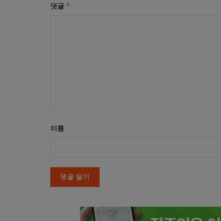
*
댓글
이름