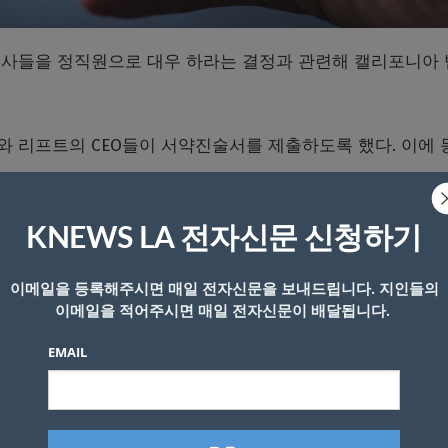
전사들을 정직원으로 대우 하라는 결정과 관련해 캘리포니아
 리프트의 CEO들이 서약진술서를 제출하도록 했다. 이에 
.
운전사를 직원으로 분류하라는 1심 결정을 확인할 경우, 
KNEWS LA 전자신문 신청하기
않을 경우 항소법원의 판결로부터 30일 이내에 1심 결정을
버나 리프트가 반대하는 부분이다. 두 회사는 법원이 유예를 
이메일을 등록해주시면 매일 전자신문을 보내드립니다. 지인들의
수밖에 없다고 밝혀왔다.
이메일을 적어주시면 매일 전자신문이 배달됩니다.
EMAIL
 서약진술서를 제출한다면 두 회사는 항소심이 진행되는 동