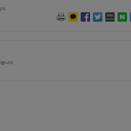
 금지
시됩니다