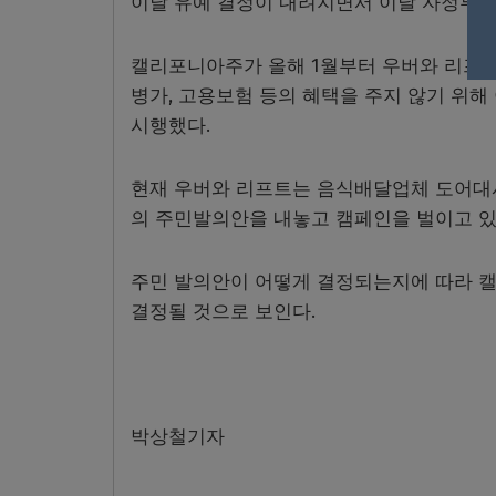
이날 유예 결정이 내려지면서 이날 자정부터
캘리포니아주가 올해 1월부터 우버와 리프트
병가, 고용보험 등의 혜택을 주지 않기 위
시행했다.
현재 우버와 리프트는 음식배달업체 도어대
의 주민발의안을 내놓고 캠페인을 벌이고 있
주민 발의안이 어떻게 결정되는지에 따라 
결정될 것으로 보인다.
박상철기자