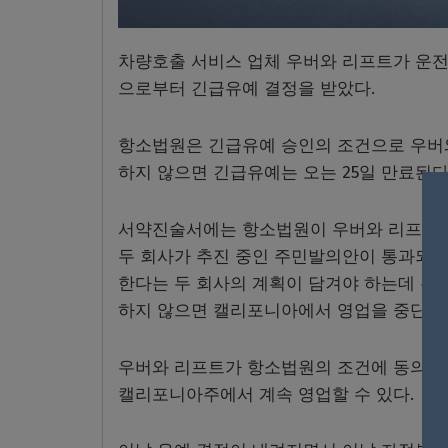
차량호출 서비스 업체 우버와 리프트가 운
으로부터 긴급유예 결정을 받았다.
항소법원은 긴급유예 승인의 조건으로 우버와
하지 않으면 긴급유예는 오는 25일 만료된다
서약진술서에는 항소법원이 우버와 리프트가 
두 회사가 추진 중인 주민발의안이 통과되지 
한다는 두 회사의 계획이 담겨야 하는데 우
하지 않으면 캘리포니아에서 영업을 중단할 
우버와 리프트가 항소법원의 조건에 동의해
캘리포니아주에서 계속 영업할 수 있다.