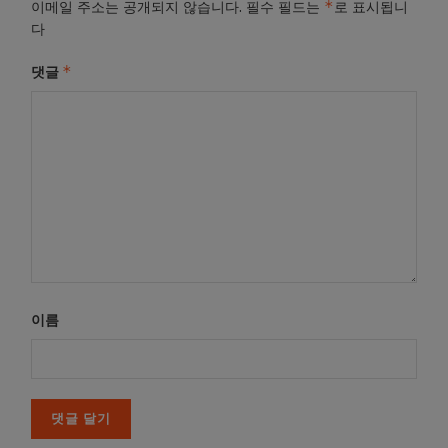
*
이메일 주소는 공개되지 않습니다.
필수 필드는
로 표시됩니
다
*
댓글
이름