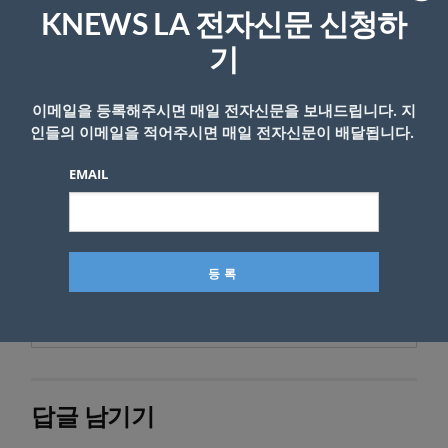
KNEWS LA 전자신문 신청하
기
이메일을 등록해주시면 매일 전자신문을 보내드립니다. 지
인들의 이메일을 적어주시면 매일 전자신문이 배달됩니다.
EMAIL
- Copyright © KNEWSLA.COM, 무단 전재 및 재배포 금지
답글 남기기