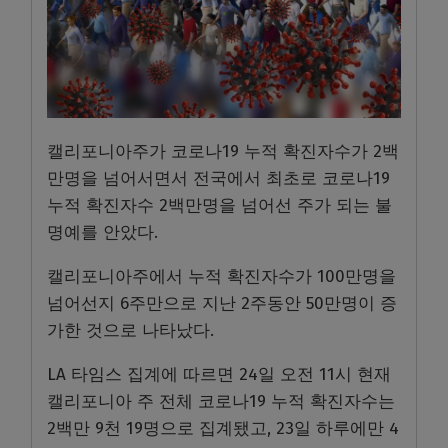
캘리포니아주가 코로나19 누적 확진자수가 2백
만명을 넘어서면서 전국에서 최초로 코로나19
누적 확진자수 2백만명을 넘어선 주가 되는 불
명예를 안았다.
캘리포니아주에서 누적 확진자수가 100만명을
넘어선지 6주만으로 지난 2주동안 50만명이 증
가한 것으로 나타났다.
LA 타임스 집계에 따르면 24일 오전 11시 현재
캘리포니아 주 전체 코로나19 누적 확진자수는
2백만 9천 19명으로 집계됐고, 23일 하루에만 4