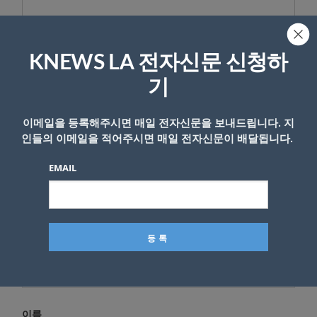
KNEWS LA 전자신문 신청하
답글 남기기
기
*
이메일 주소는 공개되지 않습니다.
필수 필드는
로 표시됩니
다
이메일을 등록해주시면 매일 전자신문을 보내드립니다. 지
인들의 이메일을 적어주시면 매일 전자신문이 배달됩니다.
*
댓글
EMAIL
이름