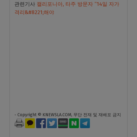
관련기사
캘리포니아, 타주 방문자 “14일 자가
격리&#8221;해야
- Copyright © KNEWSLA.COM, 무단 전재 및 재배포 금지