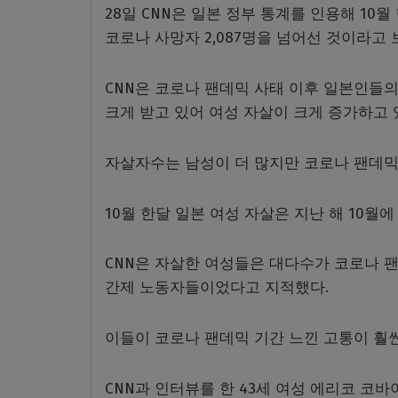
28일 CNN은 일본 정부 통계를 인용해 10월
코로나 사망자 2,087명을 넘어선 것이라고
CNN은 코로나 팬데믹 사태 이후 일본인들의
크게 받고 있어 여성 자살이 크게 증가하고
자살자수는 남성이 더 많지만 코로나 팬데믹 
10월 한달 일본 여성 자살은 지난 해 10월에
CNN은 자살한 여성들은 대다수가 코로나 팬
간제 노동자들이었다고 지적했다.
이들이 코로나 팬데믹 기간 느낀 고통이 훨씬
CNN과 인터뷰를 한 43세 여성 에리코 코바