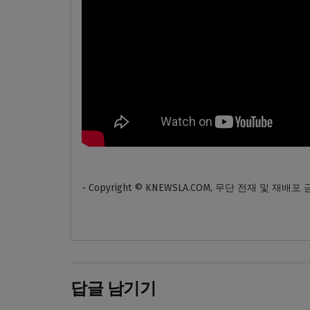
- Copyright © KNEWSLA.COM, 무단 전재 및 재배포
답글 남기기