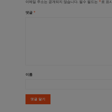
*
이메일 주소는 공개되지 않습니다.
필수 필드는
로 표
*
댓글
이름