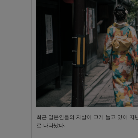
최근 일본인들의 자살이 크게 늘고 있어 지난
로 나타났다.