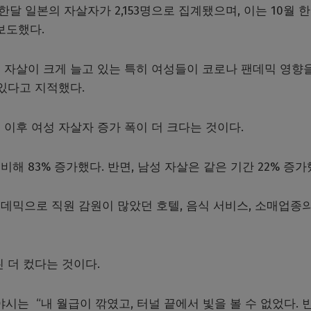
 한달 일본의 자살자가 2,153명으로 집계됐으며, 이는 10월 
 보도했다.
 자살이 크게 늘고 있는 특히 여성들이 코로나 팬데믹 영향
 있다고 지적했다.
이후 여성 자살자 증가 폭이 더 크다는 것이다.
 비해 83% 증가했다. 반면, 남성 자살은 같은 기간 22% 증가
데믹으로 직원 감원이 많았던 호텔, 음식 서비스, 소매업종의
 더 컸다는 것이다.
야시는 “내 월급이 깎였고, 터널 끝에서 빛을 볼 수 없었다. 