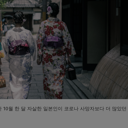
 10월 한 달 자살한 일본인이 코로나 사망자보다 더 많았던