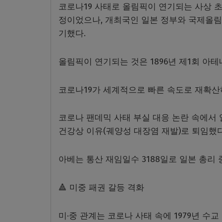
코로나19 사태로 올림픽이 연기되는 사상 초
정이었으나, 개최국인 일본 정부와 국제올림픽
기했다.
올림픽이 연기되는 것은 1896년 제1회 아테
코로나19가 세계적으로 빠른 속도로 재확산
코로나 팬데믹 사태 부실 대응 논란 속에서 일본
건강상 이유(궤양성 대장염 재발)로 퇴임했다
아베는 통산 재임일수 3188일로 일본 총리
🔺 미중 패권 갈등 격화
미·중 관계는 코로나 사태 속에 1979년 수