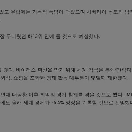
 겪었고 유럽에는 기록적 폭염이 닥쳤으며 시베리아 동토와 남
.
장 무더웠던 해’ 3위 안에 들 것으로 예상했다.
을 줬다. 바이러스 확산을 막기 위해 세계 각국은 봉쇄령(락다
, 외식, 쇼핑을 포함한 경제 활동 대부분이 몇달째 제한됐다.
0년대 대공황 이후 최악의 경기 침체를 겪을 것으로 봤다. IM
도 올해 세계 경제가 -4.4% 성장을 기록할 것으로 전망했