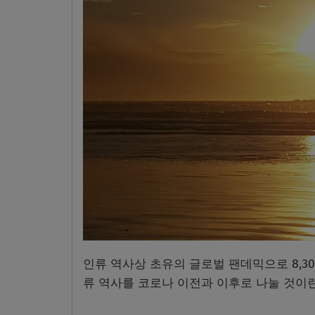
인류 역사상 초유의 글로벌 팬데믹으로 8,3
류 역사를 코로나 이전과 이후로 나눌 것이란