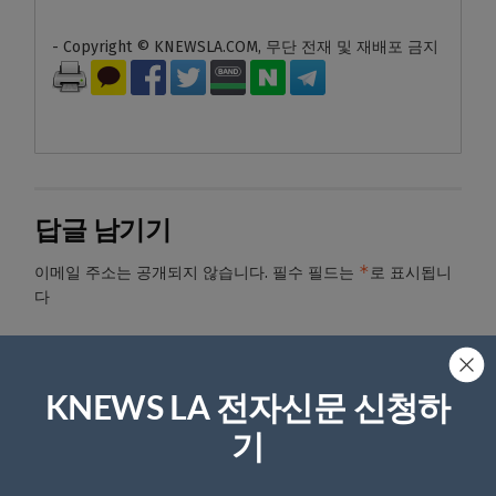
- Copyright © KNEWSLA.COM, 무단 전재 및 재배포 금지
답글 남기기
*
이메일 주소는 공개되지 않습니다.
필수 필드는
로 표시됩니
다
*
댓글
KNEWS LA 전자신문 신청하
기