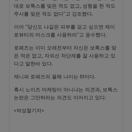
대로 보톡스를 맞은 적도 없고, 성형을 한 적도
주사를 맞은 적도 없다”고 강조했다.
이어 “당신도 나같은 피부를 갖고 싶으면 제이
로뷰티의 마스크를 사용하라”고 응수했다.
로페즈는 이미 오래전부터 자신은 보톡스를 맞
은 적은 없고, 자외선 차단제를 잘 사용하고 있
다고 말한바 있다.
제니퍼 로페즈의 올해 나이는 51이다.
혹시 노이즈 마케팅이 아니냐는 의견과, 보톡스
논란은 그만하라는 의견도 이어지고 있다.
<박성철기자>