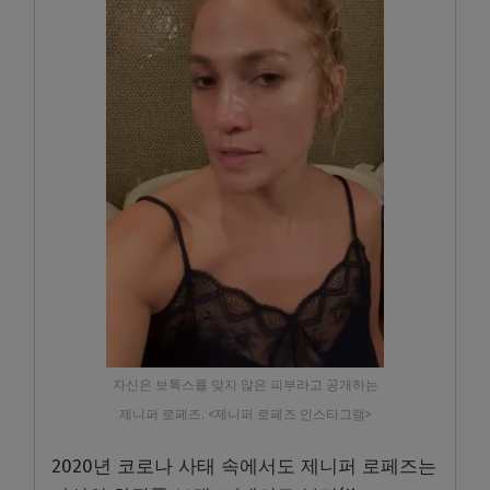
자신은 보톡스를 맞지 않은 피부라고 공개하는
제니퍼 로페즈. <제니퍼 로페즈 인스타그램>
2020년 코로나 사태 속에서도 제니퍼 로페즈는