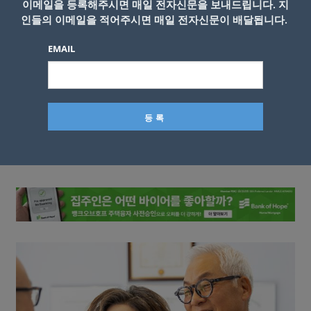
이메일을 등록해주시면 매일 전자신문을 보내드립니다. 지
인들의 이메일을 적어주시면 매일 전자신문이 배달됩니다.
EMAIL
이름