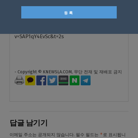
심 계좌 64만개 발견
https://www.youtube.com/watch?
v=SAP1qY4EvSc&t=2s
- Copyright © KNEWSLA.COM, 무단 전재 및 재배포 금지
답글 남기기
*
이메일 주소는 공개되지 않습니다.
필수 필드는
로 표시됩니