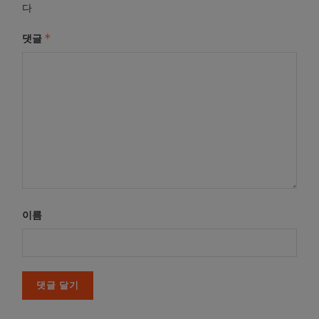
다
*
댓글
이름