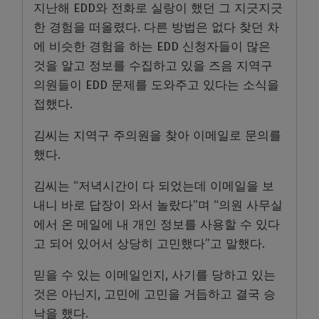
지난해 EDD와 전화로 실랑이 했던 그 지긋지긋
한 경험을 떠올렸다. 다른 방법은 없다 찾던 차
에 비슷한 경험을 하는 EDD 신청자들이 많은
것을 알고 정보를 수집하고 있을 즈음 지역구
의원들이 EDD 문제를 도와주고 있다는 소식을
접했다.
김씨는 지역구 주의원을 찾아 이메일로 문의를
했다.
김씨는 “저녁시간이 다 되었는데 이메일을 보
내니 바로 답장이 와서 놀랐다”며 “의원 사무실
에서 온 메일에 내 개인 정보를 사용할 수 있다
고 되어 있어서 상당히 고민했다”고 말했다.
믿을 수 있는 이메일인지, 사기를 당하고 있는
것은 아닌지, 고민에 고민을 거듭하고 결국 승
낙을 했다.