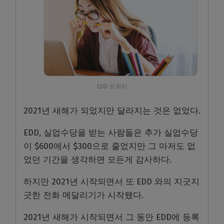
EDD 트위터
2021년 새해가 되었지만 달라지는 것은 없었다.
EDD, 실업수당을 받는 사람들은 추가 실업수당
이 $600에서 $300으로 줄었지만 그 마저도 없
었던 기간을 생각하면 모든게 감사하다.
하지만 2021년 시작되면서 또 EDD 와의 지긋지
긋한 전화 메달리기가 시작됐다.
2021년 새해가 시작되면서 그 동안 EDD에 등록