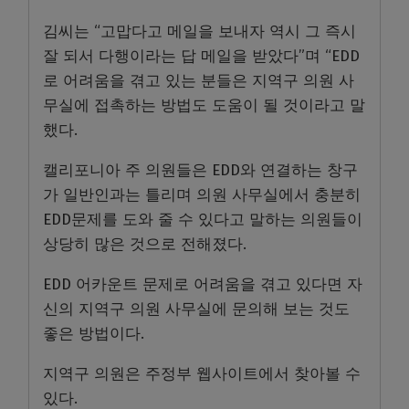
김씨는 “고맙다고 메일을 보내자 역시 그 즉시
잘 되서 다행이라는 답 메일을 받았다”며 “EDD
로 어려움을 겪고 있는 분들은 지역구 의원 사
무실에 접촉하는 방법도 도움이 될 것이라고 말
했다.
캘리포니아 주 의원들은 EDD와 연결하는 창구
가 일반인과는 틀리며 의원 사무실에서 충분히
EDD문제를 도와 줄 수 있다고 말하는 의원들이
상당히 많은 것으로 전해졌다.
EDD 어카운트 문제로 어려움을 겪고 있다면 자
신의 지역구 의원 사무실에 문의해 보는 것도
좋은 방법이다.
지역구 의원은 주정부 웹사이트에서 찾아볼 수
있다.