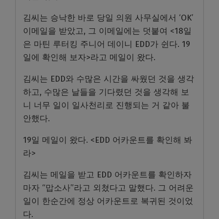
김씨는 승낙한 바로 당일 의원 사무실에서 ‘OK’
이메일을 받았고, 그 이메일에는 덧붙여 <18일
은 마틴 루터킹 주니어 데이니 EDD가 쉰다. 19
일에 확인해 보자>라고 메일이 왔다.
김씨는 EDD와 수많은 시간을 싸웠던 것을 생각
하고, 수많은 날들을 기다렸던 것을 생각해 보
니 너무 일이 일사천리로 진행되는 거 같아 불
안했다.
19일 메일이 왔다. <EDD 어카운트를 확인해 봐
라>
김씨는 메일을 받고 EDD 어카운트를 확인하자
마자 “맙소사”라고 외쳤다고 말했다. 그 어려운
일이 한순간에 정상 어카운트로 복귀된 것이었
다.