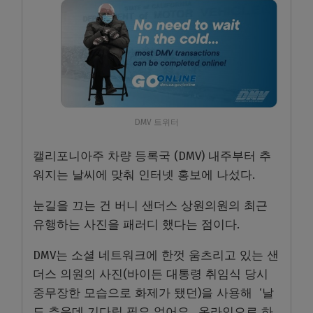
DMV 트위터
캘리포니아주 차량 등록국 (DMV) 내주부터 추
워지는 날씨에 맞춰 인터넷 홍보에 나섰다.
눈길을 끄는 건 버니 샌더스 상원의원의 최근
유행하는 사진을 패러디 했다는 점이다.
DMV는 소셜 네트워크에 한껏 움츠리고 있는 샌
더스 의원의 사진(바이든 대통령 취임식 당시
중무장한 모습으로 화제가 됐던)을 사용해 ‘날
도 추운데 기다릴 필요 없어요.. 온라인으로 하