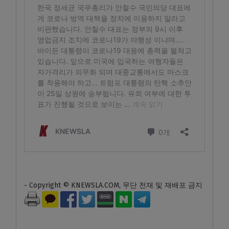
- Copyright © KNEWSLA.COM, 무단 전재 및 재배포 금지