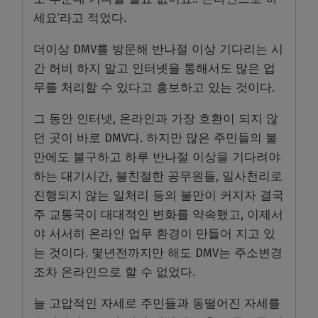
세요’라고 적었다.
더이상 DMV를 방문해 반나절 이상 기다리는 시
간 허비 하지 말고 인터넷을 통해서도 많은 업
무를 처리할 수 있다고 홍보하고 있는 것이다.
그 동안 인터넷, 온라인과 가장 호환이 되지 않
던 곳이 바로 DMV다. 하지만 많은 주민들의 불
만에도 불구하고 하루 반나절 이상을 기다려야
하는 대기시간, 불친절한 공무원들, 일사천리로
진행되지 않는 일처리 등의 불만이 커지자 결국
주 교통국이 대대적인 변화를 약속했고, 이제서
야 서서히 온라인 업무 환경이 만들어 지고 있
는 것이다. 몇년전까지만 해도 DMV는 주소변경
조차 온라인으로 할 수 없었다.
늘 고압적인 자세로 주민들과 동떨어진 자세를