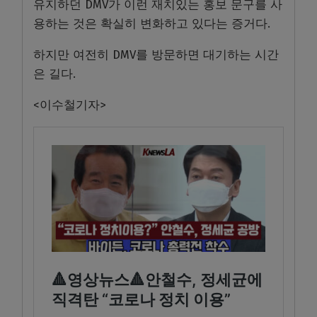
유지하던 DMV가 이런 재치있는 홍보 문구를 사
용하는 것은 확실히 변화하고 있다는 증거다.
하지만 여전히 DMV를 방문하면 대기하는 시간
은 길다.
<이수철기자>