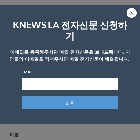
답글 남기기
KNEWS LA 전자신문 신청하
기
*
이메일 주소는 공개되지 않습니다.
필수 필드는
로 표시됩니
다
이메일을 등록해주시면 매일 전자신문을 보내드립니다. 지
*
댓글
인들의 이메일을 적어주시면 매일 전자신문이 배달됩니다.
EMAIL
이름