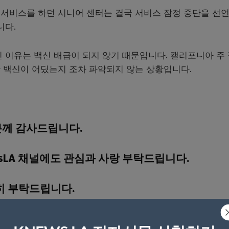
서비스를 하던 시니어 센터는 결국 서비스 잠정 중단을 선
니다.
 이유는 백신 배급이 되지 않기 때문입니다. 캘리포니아 주
 백신이 어딨는지 조차 파악되지 않는 상황입니다.
분께 감사드립니다.
sLA 채널에도 관심과 사랑 부탁드립니다.
히 부탁드립니다.
yS58kEQ