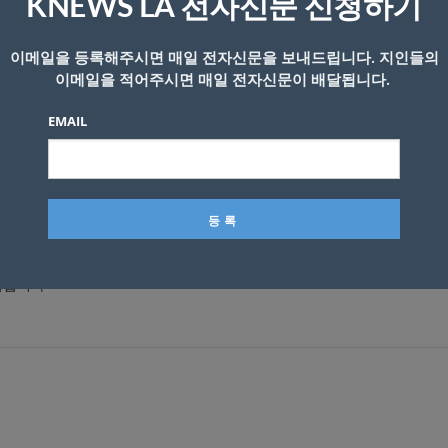
KNEWS LA 전자신문 신청하기
백신
이메일을 등록해주시면 매일 전자신문을 보내드립니다. 지인들의
이메일을 적어주시면 매일 전자신문이 배달됩니다.
 금지
EMAIL
시됩니다