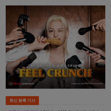
최신 등록 기사