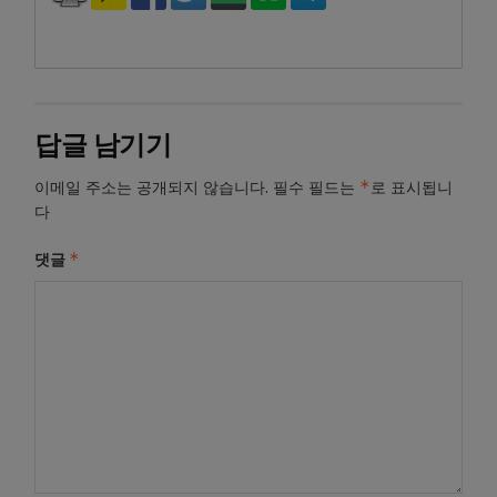
답글 남기기
*
이메일 주소는 공개되지 않습니다.
필수 필드는
로 표시됩니
다
*
댓글