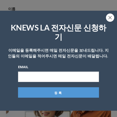
이름
KNEWS LA 전자신문 신청하
기
이메일을 등록해주시면 매일 전자신문을 보내드립니다. 지
인들의 이메일을 적어주시면 매일 전자신문이 배달됩니다.
EMAIL