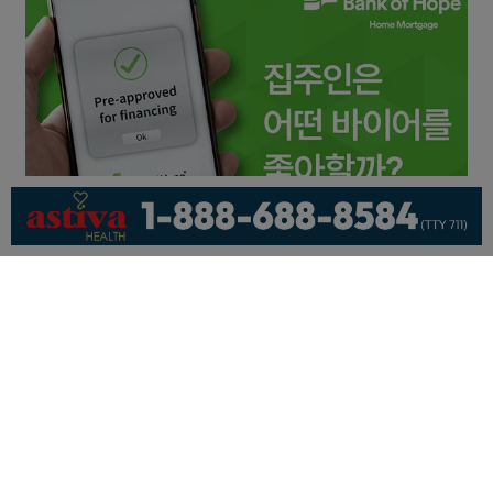
회사소개
개인정보취급방침
이용 약관
광고문의