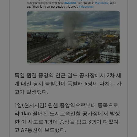
독일 뮌헨 중앙역 인근 철도 공사장에서 2차 세
계 대전 당시 불발탄이 폭발해 4명이 다치는 사
고가 발생했다.
1일(현지시간) 뮌헨 중앙역으로부터 동쪽으로
약 1km 떨어진 도시고속전철 공사장에서 발생
한 이 사고로 1명이 중상을 입고 3명이 다쳤다
고 AP통신이 보도했다.