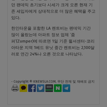
던 팬데믹 초기보다 시세가 크게 오른 현재 기
존 세입자에게 상대적으로 더 많은 혜택을 주고
있다.
한인타운을 포함한 LA 렌트비는 펜데믹 기간
많이 올랐는데 아파트 정보 업체 ‘줌
퍼’(Zumper)에 따르면 1일 기준 윌셔센터-코리
아타운 지역 1베드 유닛 중간 렌트비는 2,100달
러로 연간 24%나 오른 것으로 나타났다.
- Copyright © KNEWSLA.COM, 무단 전재 및 재배포 금지