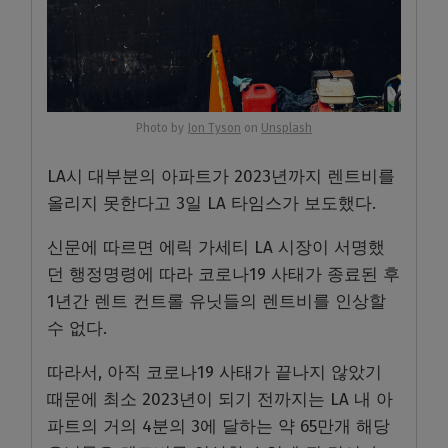
Photo by
Jon Tyson
on
Unsplash
LA시 대부분의 아파트가 2023년까지 렌트비를
올리지 못한다고 3일 LA 타임스가 보도했다.
신문에 따르면 에릭 가세티 LA 시장이 서명했
던 행정명령에 따라 코로나19 사태가 종료된 후
1년간 렌트 컨트롤 유닛들의 렌트비를 인상할
수 없다.
따라서, 아직 코로나19 사태가 끝나지 않았기
때문에 최소 2023년이 되기 전까지는 LA 내 아
파트의 거의 4분의 3에 달하는 약 65만개 해당