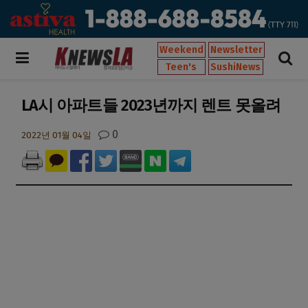
Weekend
Newsletter
Teen's
SushiNews
LA시 아파트들 2023년까지 렌트 못올려
0
2022년 01월 04일