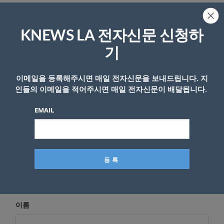
답글 남기기
KNEWS LA 전자신문 신청하
*
이메일 주소는 공개되지 않습니다.
필수 필드는
로 표시됩니
기
다
이메일을 등록해주시면 매일 전자신문을 보내드립니다. 지
*
댓글
인들의 이메일을 적어주시면 매일 전자신문이 배달됩니다.
EMAIL
이름