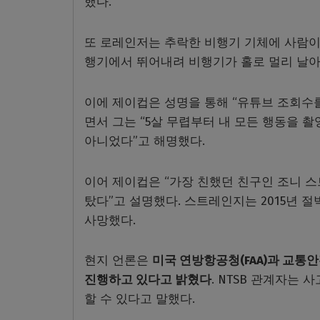
했다.
또 로레인저는 추락한 비행기 기체에 사람이
행기에서 뛰어내려 비행기가 홀로 멀리 날아
이에 제이컵은 성명을 통해 “유튜브 조회수
면서 그는 “5살 무렵부터 내 모든 행동을 
아니었다”고 해명했다.
이어 제이컵은 “가장 친했던 친구인 조니 
탔다”고 설명했다. 스트레인지는 2015년 절
사망했다.
현지 언론은
미국 연방항공청(FAA)과 교통안
진행하고 있다고 밝혔다
. NTSB 관계자는
할 수 있다고 말했다.