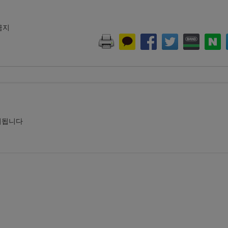
 금지
시됩니다