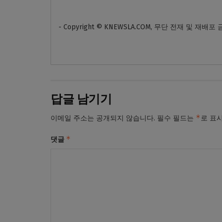
- Copyright © KNEWSLA.COM, 무단 전재 및 재배포
답글 남기기
*
이메일 주소는 공개되지 않습니다.
필수 필드는
로 표
*
댓글