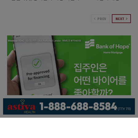
PREV
NEXT