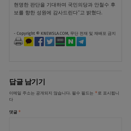
현명한 판단을 기대하며 국민의당과 안철수 후
보를 향한 성원에 감사드린다”고 밝혔다.
- Copyright © KNEWSLA.COM, 무단 전재 및 재배포 금지
답글 남기기
*
이메일 주소는 공개되지 않습니다.
필수 필드는
로 표시됩니
다
*
댓글