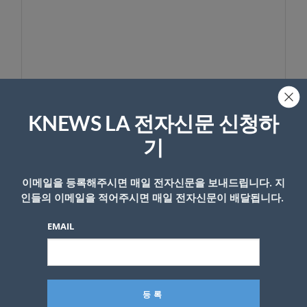
KNEWS LA 전자신문 신청하
이름
기
이메일을 등록해주시면 매일 전자신문을 보내드립니다. 지
인들의 이메일을 적어주시면 매일 전자신문이 배달됩니다.
EMAIL