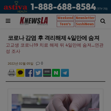
Weekend
Newsletter
Teen's
SushiNews
코로나 감염 후 격리해제 4일만에 숨져
고교생 코로나19 치료 해제 뒤 4일만에 숨져…연관
성 조사
0
2022년 02월 05일