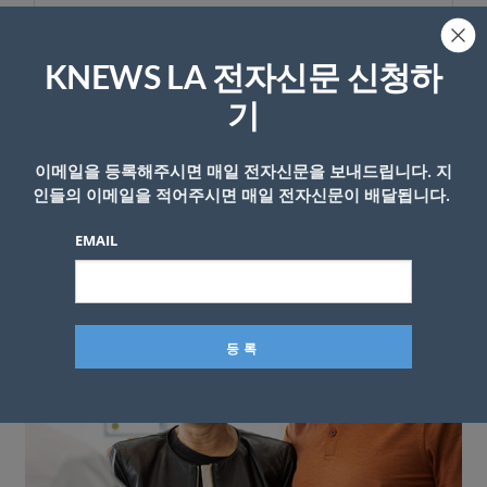
KNEWS LA 전자신문 신청하
기
이메일을 등록해주시면 매일 전자신문을 보내드립니다. 지
인들의 이메일을 적어주시면 매일 전자신문이 배달됩니다.
EMAIL