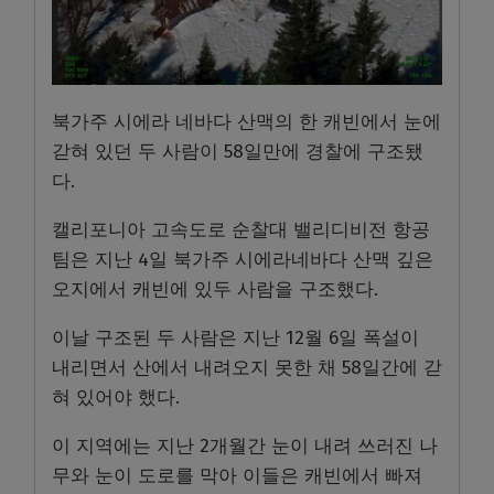
북가주 시에라 네바다 산맥의 한 캐빈에서 눈에
갇혀 있던 두 사람이 58일만에 경찰에 구조됐
다.
캘리포니아 고속도로 순찰대 밸리디비전 항공
팀은 지난 4일 북가주 시에라네바다 산맥 깊은
오지에서 캐빈에 있두 사람을 구조했다.
이날 구조된 두 사람은 지난 12월 6일 폭설이
내리면서 산에서 내려오지 못한 채 58일간에 갇
혀 있어야 했다.
이 지역에는 지난 2개월간 눈이 내려 쓰러진 나
무와 눈이 도로를 막아 이들은 캐빈에서 빠져