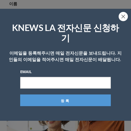
이름
KNEWS LA 전자신문 신청하
기
이메일을 등록해주시면 매일 전자신문을 보내드립니다. 지
인들의 이메일을 적어주시면 매일 전자신문이 배달됩니다.
EMAIL