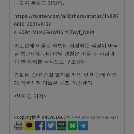
나오지 못하고 있었다.
https://twitter.com/ai6yrham/status/148961
6610130214913?
s=20&t=MUs6E41WU6IYCTwyf_QJHA
이로인해 이들은 캐빈에 저장해둔 식량이 바닥
날 형편이었는데 이날 경찰은 이들 두 사람과
개 한 마리를 극적으로 구조됐다.
경찰은 CHP 순찰 헬기를 캐빈 앞 마당에 어렵
게 착륙시켜 이들은 구조, 이송했다.
<박재경 기자>
- Copyright © KNEWSLA.COM, 무단 전재 및 재배포 금지