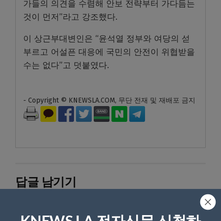
가들의 의견을 수렴해 안보 전략부터 가다듬는
것이 먼저”라고 강조했다.
이 상근부대변인은 “윤석열 정부와 여당의 섣
부르고 어설픈 대응에 국민의 안전이 위협받을
수는 없다”고 덧붙였다.
- Copyright © KNEWSLA.COM, 무단 전재 및 재배포 금지
답글 남기기
*
이메일 주소는 공개되지 않습니다.
필수 필드는
로 표시됩니
다