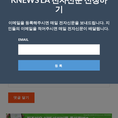
KNEWS LA 전자신문 신청하
*
댓글
기
이메일을 등록해주시면 매일 전자신문을 보내드립니다. 지
인들의 이메일을 적어주시면 매일 전자신문이 배달됩니다.
EMAIL
이름