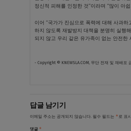
정신적 피해를 인정한 것”이라며 “많이 아
이어 “국가가 진심으로 폭력에 대해 사과하
하지 않도록 재발방지 대책을 분명히 실행해
되지 않고 우리 같은 유가족이 없는 안전한 
- Copyright © KNEWSLA.COM, 무단 전재 및 재배포
답글 남기기
*
이메일 주소는 공개되지 않습니다.
필수 필드는
로 표
*
댓글