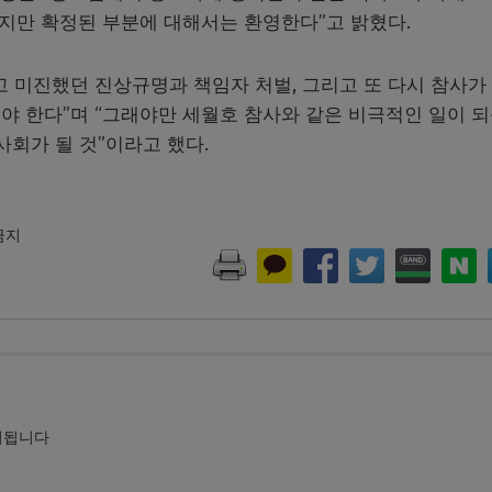
쉽지만 확정된 부분에 대해서는 환영한다”고 밝혔다.
고 미진했던 진상규명과 책임자 처벌, 그리고 또 다시 참사가
야 한다”며 “그래야만 세월호 참사와 같은 비극적인 일이 
사회가 될 것”이라고 했다.
 금지
시됩니다