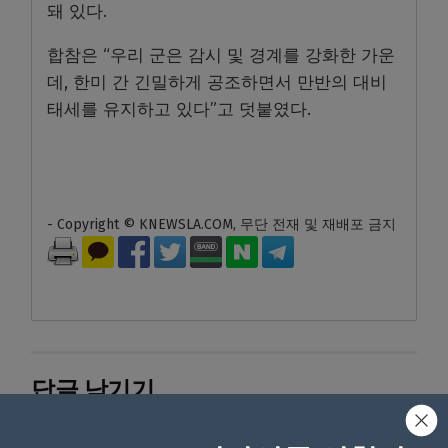
돼 있다.
합참은 “우리 군은 감시 및 경계를 강화한 가운
데, 한미 간 긴밀하게 공조하면서 만반의 대비
태세를 유지하고 있다”고 덧붙였다.
- Copyright © KNEWSLA.COM, 무단 전재 및 재배포 금지
답글 남기기
*
이메일 주소는 공개되지 않습니다.
필수 필드는
로 표시됩니