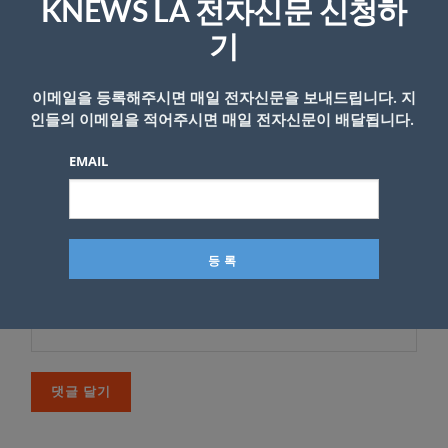
다
KNEWS LA 전자신문 신청하
기
*
댓글
이메일을 등록해주시면 매일 전자신문을 보내드립니다. 지
인들의 이메일을 적어주시면 매일 전자신문이 배달됩니다.
EMAIL
이름