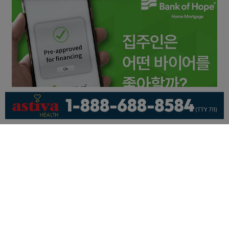
회사소개
개인정보취급방침
이용 약관
광고문의