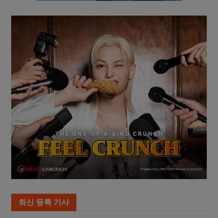
최신 등록 기사