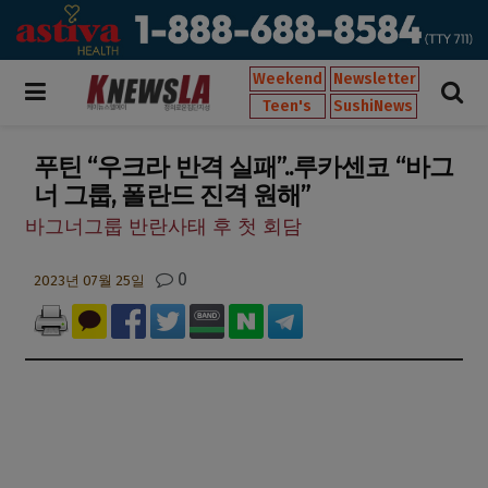
Weekend
Newsletter
Teen's
SushiNews
푸틴 “우크라 반격 실패”..루카센코 “바그
너 그룹, 폴란드 진격 원해”
바그너그룹 반란사태 후 첫 회담
0
2023년 07월 25일