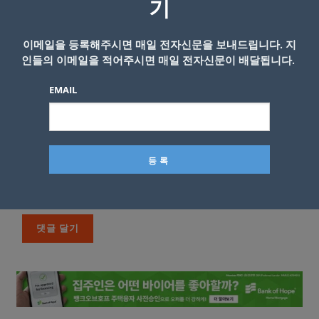
기
이메일을 등록해주시면 매일 전자신문을 보내드립니다. 지
인들의 이메일을 적어주시면 매일 전자신문이 배달됩니다.
EMAIL
이름