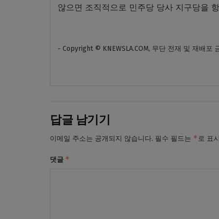
않으면 조직적으로 민주당 당사 지구당을 항
- Copyright © KNEWSLA.COM, 무단 전재 및 재배포
답글 남기기
*
이메일 주소는 공개되지 않습니다.
필수 필드는
로 표
*
댓글