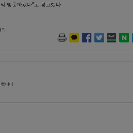
의 방문하겠다”고 경고했다.
 금지
시됩니다