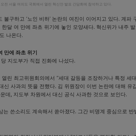
 오전 서울 여의도 국회에서 열린 혁신안 발표 간담회에 참석하고 있다.
불구하고 ‘노인 비하’ 논란의 여진이 이어지고 있다. 계파 
한달 여 만에 좌초 위기에 놓인 모양새다. 혁신위가 내주 
도 나온다.
 만에 좌초 위기
 당 지도부가 직접 진화에 나섰다.
 열린 최고위원회의에서 “세대 갈등을 조장하거나 특정 세
대신 사과의 뜻을 전했다. 김 위원장이 이번 논란에 대해 유
운데, 지도부 차원에서 대신 공식 사과한 것으로 보인다.
 삼는 쓴소리도 계속해서 쏟아졌다. 그간 비명계 중심으로 반