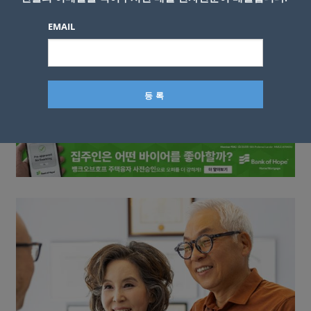
EMAIL
이름