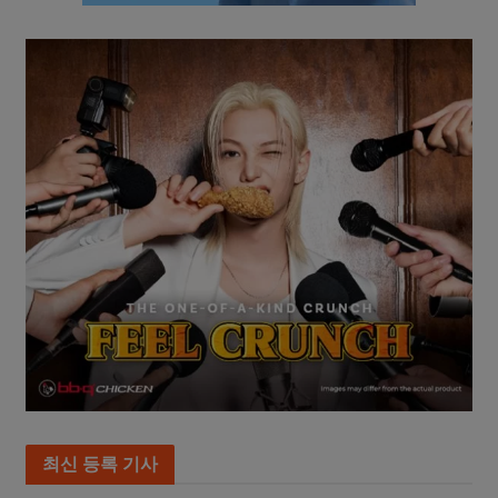
최신 등록 기사