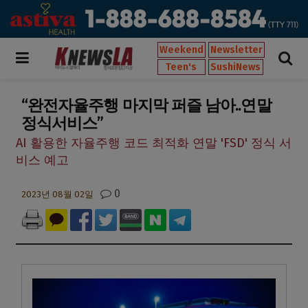
Weekend
Newsletter
Teen's
SushiNews
“완전자율주행 마지막 퍼즐 남아..연말
정식서비스”
AI 활용한 자율주행 코드 최적화 연말 'FSD' 정식 서
비스 예고
0
2023년 08월 02일