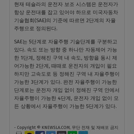
현재 테슬라의 운전자 보조 시스템은 운전자가
항상 운전대를 잡고 있어야 하므로 미국자동차
기술협회(SAE)의 기준에 따르면 2단계의 자율
주행으로 정의된다.
SAE는 5단계로 자율주행 기술단계를 구분하고
있다. 속도 또는 방향 중 하나만 자동제어 가능
한 1단계, 정해진 구역 내 속도, 방향을 동시 제
어가능한 2단계, 때때로 운전자의 개입이 필요
하지만 고속도로 등 정해진 구역 내 자율주행이
가능한 3단계가 있다. 완전 자율주행이 가능한
단계로는 운전자 개입 없이 정해진 구역 안에서
자율주행이 가능한 4단계, 운전자 개입 없이 모
든 상황에서 자율주행이 가능한 5단계가 있다.
- Copyright © KNEWSLA.COM, 무단 전재 및 재배포 금지