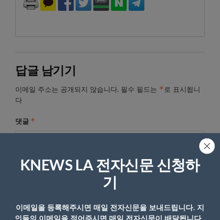
답글 남기기
*
이메일 주소는 공개되지 않습니다.
필수 필드는
로 표시됩니
다
*
댓글
KNEWS LA 전자신문 신청하
기
이메일을 등록해주시면 매일 전자신문을 보내드립니다. 지
인들의 이메일을 적어주시면 매일 전자신문이 배달됩니다.