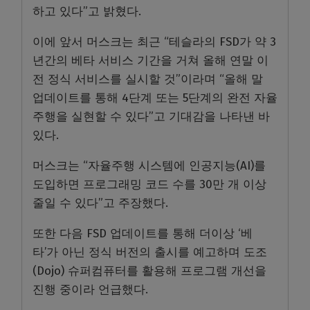
하고 있다”고 밝혔다.
이에 앞서 머스크는 최근 “테슬라의 FSD가 약 3
년간의 베타 서비스 기간을 거쳐 올해 연말 이
전 정식 서비스를 실시할 것”이라며 “올해 말
업데이트를 통해 4단계 또는 5단계의 완전 자율
주행을 실현할 수 있다”고 기대감을 나타낸 바
있다.
머스크는 “자율주행 시스템에 인공지능(AI)를
도입하면 프로그래밍 코드 수를 30만 개 이상
줄일 수 있다”고 주장했다.
또한 다음 FSD 업데이트를 통해 더이상 ‘베
타’가 아닌 정식 버전의 출시를 예고하며 도조
(Dojo) 슈퍼컴퓨터를 활용해 프로그램 개선을
진행 중이라 언급했다.