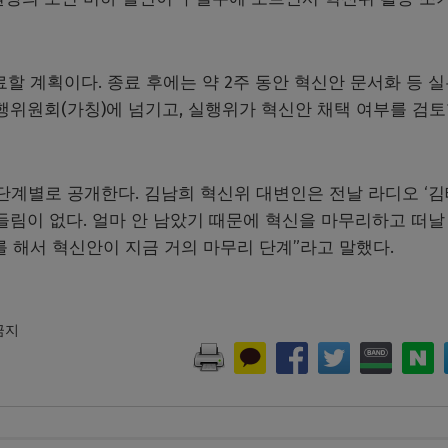
할 계획이다. 종료 후에는 약 2주 동안 혁신안 문서화 등 실
행위원회(가칭)에 넘기고, 실행위가 혁신안 채택 여부를 검토
단계별로 공개한다. 김남희 혁신위 대변인은 전날 라디오 ‘
흔들림이 없다. 얼마 안 남았기 때문에 혁신을 마무리하고 떠날
를 해서 혁신안이 지금 거의 마무리 단계”라고 말했다.
 금지