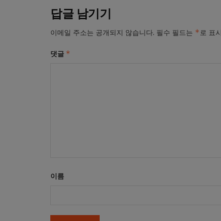
답글 남기기
*
이메일 주소는 공개되지 않습니다.
필수 필드는
로 표
*
댓글
이름