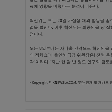
료에 영향을 미쳤다는 분석이 나온다.
혁신위는 오는 20일 사실상 대외 활동을 종료
업을 벌인다. 이후 혁신위는 최종안을 당 실
정이다.
오는 8일부터는 사나흘 간격으로 혁신안을 
의 정치쇼’에 출연해 “(김 위원장은) 전혀 
각”이라며 “지난 한 달 반 정도 연구와 검토
- Copyright © KNEWSLA.COM, 무단 전재 및 재배포