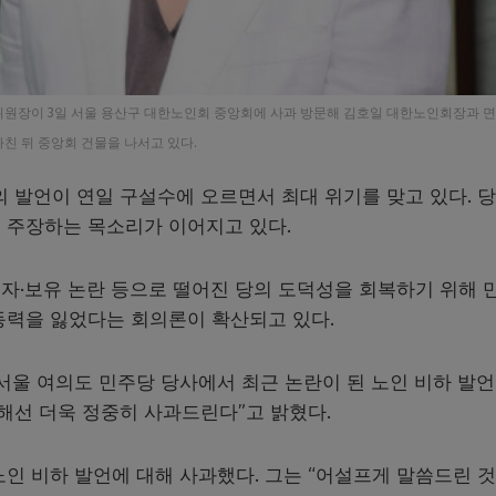
위원장이 3일 서울 용산구 대한노인회 중앙회에 사과 방문해 김호일 대한노인회장과 
마친 뒤 중앙회 건물을 나서고 있다.
발언이 연일 구설수에 오르면서 최대 위기를 맞고 있다. 당
 주장하는 목소리가 이어지고 있다.
자·보유 논란 등으로 떨어진 당의 도덕성을 회복하기 위해 
동력을 잃었다는 회의론이 확산되고 있다.
 서울 여의도 민주당 당사에서 최근 논란이 된 노인 비하 발
해선 더욱 정중히 사과드린다”고 밝혔다.
인 비하 발언에 대해 사과했다. 그는 “어설프게 말씀드린 것,