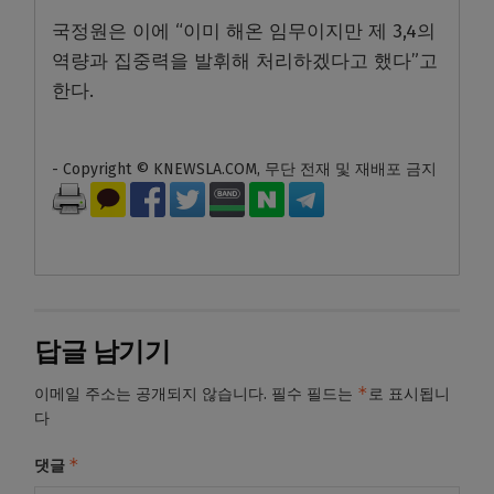
국정원은 이에 “이미 해온 임무이지만 제 3,4의
역량과 집중력을 발휘해 처리하겠다고 했다”고
한다.
- Copyright © KNEWSLA.COM, 무단 전재 및 재배포 금지
답글 남기기
*
이메일 주소는 공개되지 않습니다.
필수 필드는
로 표시됩니
다
*
댓글