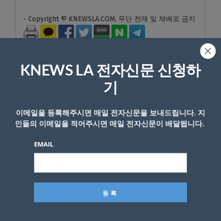
- Copyright © KNEWSLA.COM, 무단 전재 및 재배포 금지
KNEWS LA 전자신문 신청하
기
답글 남기기
이메일을 등록해주시면 매일 전자신문을 보내드립니다. 지
*
이메일 주소는 공개되지 않습니다.
필수 필드는
로 표시됩니
인들의 이메일을 적어주시면 매일 전자신문이 배달됩니다.
다
EMAIL
*
댓글