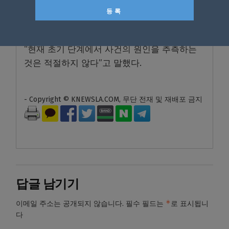
교통경찰(BTP)은 “무슨 일이 일어났는지 확인
하기 위해 긴급 조사를 진행하고 있고, 추가 정
보를 확인하는 데까지 시간이 걸릴 수 있다’며
“현재 초기 단계에서 사건의 원인을 추측하는
것은 적절하지 않다”고 말했다.
- Copyright © KNEWSLA.COM, 무단 전재 및 재배포 금지
답글 남기기
*
이메일 주소는 공개되지 않습니다.
필수 필드는
로 표시됩니
다