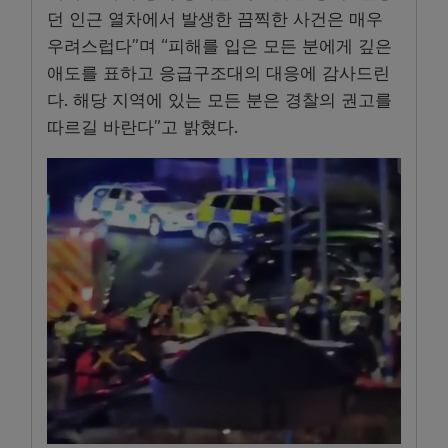
던 인근 열차에서 발생한 끔찍한 사건은 매우
우려스럽다”며 “피해를 입은 모든 분에게 깊은
애도를 표하고 응급구조대의 대응에 감사드린
다. 해당 지역에 있는 모든 분은 경찰의 권고를
따르길 바란다”고 밝혔다.