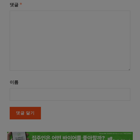
*
댓글
이름