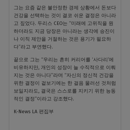
그는 요즘 같은 불안정한 경제 상황에서 돈보다
건강을 선택하는 것이 결코 쉬운 결정은 아니라
고 짚었다. 두리스 CEO는 “미래에 고위직을 원
하더라도 지금 당장은 아니라는 생각에 승진이
나 이직 제안을 거절하는 것은 용기가 필요하
다”라고 부연했다.
끝으로 그는 “우리는 흔히 커리어를 ‘사다리’에
비유하지만, 개인의 성장이 늘 수직적으로 이뤄
지는 것은 아니다”라며 “자신의 정신적 건강을
위한 결정이 겉보기에는 한 걸음 물러선 것처럼
보일지라도, 결국은 스스로를 지키기 위한 능동
적인 결정”이라고 강조했다.
K-News LA 편집부