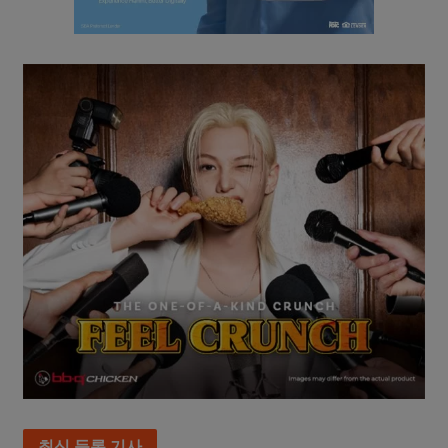
최신 등록 기사