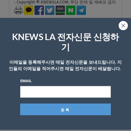
- Copyright © KNEWSLA.COM, 무단 전재 및 재배포 금지
KNEWS LA 전자신문 신청하
기
답글 남기기
*
이메일을 등록해주시면 매일 전자신문을 보내드립니다. 지
이메일 주소는 공개되지 않습니다.
필수 필드는
로 표시됩니
인들의 이메일을 적어주시면 매일 전자신문이 배달됩니다.
다
*
EMAIL
댓글