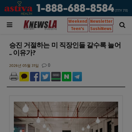
Weekend
Newsletter
Teen's
SushiNews
승진 거절하는 미 직장인들 갈수록 늘어
.. 이유가?
0
2026년 05월 31일