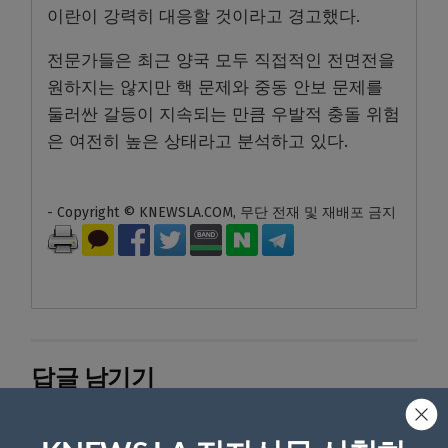
이란이 강력히 대응할 것이라고 경고했다.
전문가들은 최근 양국 모두 직접적인 전면전을
원하지는 않지만 핵 문제와 중동 안보 문제를
둘러싼 갈등이 지속되는 만큼 우발적 충돌 위험
은 여전히 높은 상태라고 분석하고 있다.
- Copyright © KNEWSLA.COM, 무단 전재 및 재배포 금지
답글 남기기
*
이메일 주소는 공개되지 않습니다.
필수 필드는
로 표시됩니
다