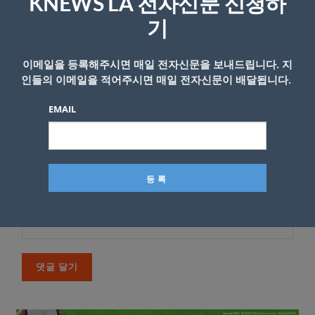
KNEWS LA 전자신문 신청하
*
댓글
기
이메일을 등록해주시면 매일 전자신문을 보내드립니다. 지
인들의 이메일을 적어주시면 매일 전자신문이 배달됩니다.
EMAIL
이름