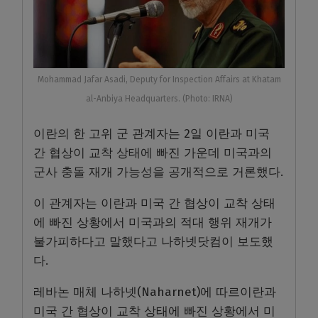
Mohammad Jafar Asadi, Deputy for Inspection Affairs at Khatam
al-Anbiya Headquarters. (Photo: IRNA)
이란의 한 고위 군 관계자는 2일 이란과 미국
간 협상이 교착 상태에 빠진 가운데 미국과의
군사 충돌 재개 가능성을 공개적으로 거론했다.
이 관계자는 이란과 미국 간 협상이 교착 상태
에 빠진 상황에서 미국과의 적대 행위 재개가
불가피하다고 말했다고 나하넷닷컴이 보도했
다.
레바논 매체 나하넷(Naharnet)에 따르이란과
미국 간 협상이 교착 상태에 빠진 상황에서 미