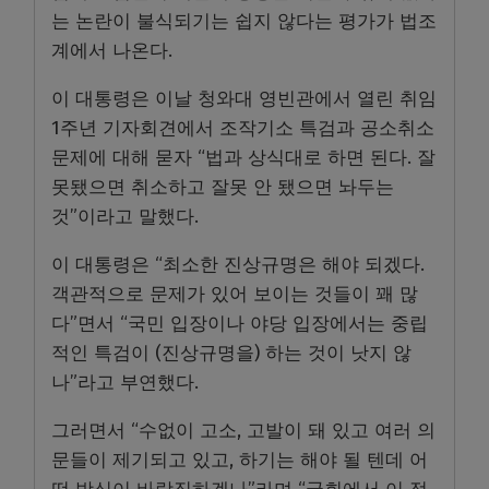
는 논란이 불식되기는 쉽지 않다는 평가가 법조
계에서 나온다.
이 대통령은 이날 청와대 영빈관에서 열린 취임
1주년 기자회견에서 조작기소 특검과 공소취소
문제에 대해 묻자 “법과 상식대로 하면 된다. 잘
못됐으면 취소하고 잘못 안 됐으면 놔두는
것”이라고 말했다.
이 대통령은 “최소한 진상규명은 해야 되겠다.
객관적으로 문제가 있어 보이는 것들이 꽤 많
다”면서 “국민 입장이나 야당 입장에서는 중립
적인 특검이 (진상규명을) 하는 것이 낫지 않
나”라고 부연했다.
그러면서 “수없이 고소, 고발이 돼 있고 여러 의
문들이 제기되고 있고, 하기는 해야 될 텐데 어