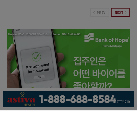
PREV
NEXT