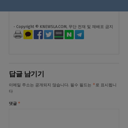
나”라고 되물었다.
- Copyright © KNEWSLA.COM, 무단 전재 및 재배포 금지
답글 남기기
*
이메일 주소는 공개되지 않습니다.
필수 필드는
로 표시됩니
다
*
댓글