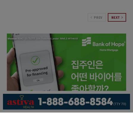
PREV
NEXT