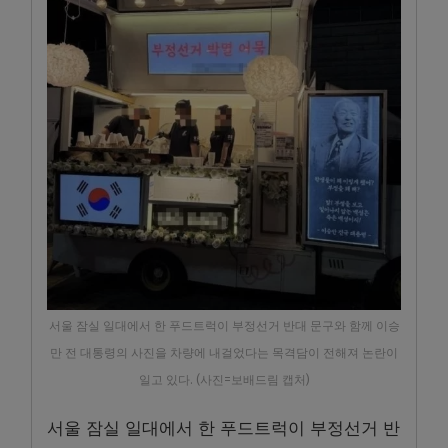
서울 잠실 일대에서 한 푸드트럭이 부정선거 반대 문구와 함께 이승
만 전 대통령의 사진을 차량에 내걸었다는 목격담이 전해져 논란이
일고 있다. (사진=보배드림 캡처)
서울 잠실 일대에서 한 푸드트럭이 부정선거 반