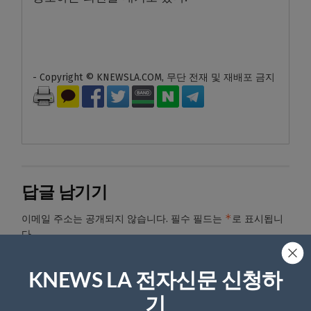
- Copyright © KNEWSLA.COM, 무단 전재 및 재배포 금지
답글 남기기
*
이메일 주소는 공개되지 않습니다.
필수 필드는
로 표시됩니
다
*
댓글
KNEWS LA 전자신문 신청하
기