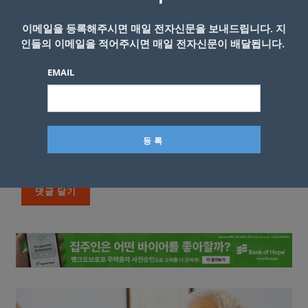
이메일을 등록해주시면 매일 전자신문을 보내드립니다. 지
인들의 이메일을 적어주시면 매일 전자신문이 배달됩니다.
EMAIL
이름