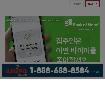
PREV
NEXT