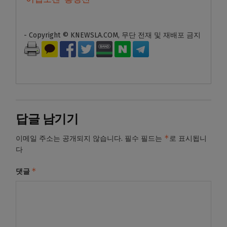
- Copyright © KNEWSLA.COM, 무단 전재 및 재배포 금지
답글 남기기
*
이메일 주소는 공개되지 않습니다.
필수 필드는
로 표시됩니
다
*
댓글