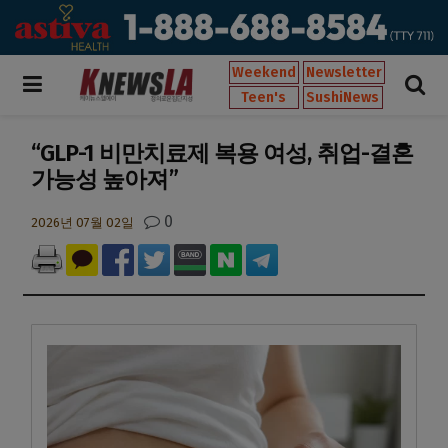
Weekend
Newsletter
Teen's
SushiNews
“GLP-1 비만치료제 복용 여성, 취업-결혼
가능성 높아져”
0
2026년 07월 02일