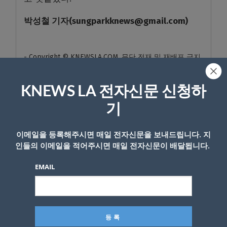
박성철
기자
(sungparkknews@gmail.com)
- Copyright © KNEWSLA.COM, 무단 전재 및 재배포 금지
KNEWS LA 전자신문 신청하
기
이메일을 등록해주시면 매일 전자신문을 보내드립니다. 지
답글 남기기
인들의 이메일을 적어주시면 매일 전자신문이 배달됩니다.
*
이메일 주소는 공개되지 않습니다.
필수 필드는
로 표시됩니
EMAIL
다
*
댓글