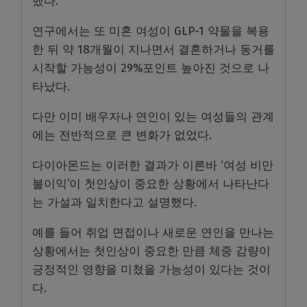
했다.
연구에서는 또 미혼 여성이 GLP-1 약물을 복용
한 뒤 약 18개월이 지나면서 결혼하거나 동거를
시작할 가능성이 29%포인트 높아진 것으로 나
타났다.
다만 이미 배우자나 연인이 있는 여성들의 관계
에는 전반적으로 큰 변화가 없었다.
다이아몬드는 이러한 결과가 이른바 ‘여성 비만
불이익’이 첫인상이 중요한 상황에서 나타난다
는 가설과 일치한다고 설명했다.
예를 들어 취업 면접이나 새로운 연인을 만나는
상황에서는 첫인상이 중요한 만큼 체중 감량이
긍정적인 영향을 미쳤을 가능성이 있다는 것이
다.