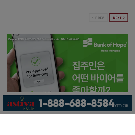
PREV
NEXT