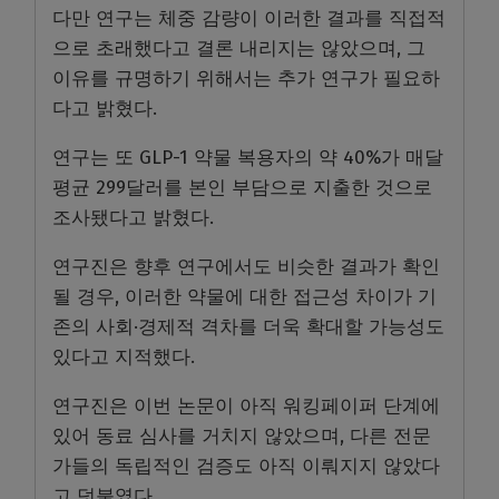
다만 연구는 체중 감량이 이러한 결과를 직접적
으로 초래했다고 결론 내리지는 않았으며, 그
이유를 규명하기 위해서는 추가 연구가 필요하
다고 밝혔다.
연구는 또 GLP-1 약물 복용자의 약 40%가 매달
평균 299달러를 본인 부담으로 지출한 것으로
조사됐다고 밝혔다.
연구진은 향후 연구에서도 비슷한 결과가 확인
될 경우, 이러한 약물에 대한 접근성 차이가 기
존의 사회·경제적 격차를 더욱 확대할 가능성도
있다고 지적했다.
연구진은 이번 논문이 아직 워킹페이퍼 단계에
있어 동료 심사를 거치지 않았으며, 다른 전문
가들의 독립적인 검증도 아직 이뤄지지 않았다
고 덧붙였다.