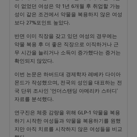
이 없었던 여성은 약 1년 6개월 후 취업할 가능
성이 같은 조건에서 약물을 복용하지 않은 여성
보다 27%포인트 높았다.
반면 이미 직장을 갖고 있던 여성의 경우에는
약물 복용 후 더 좋은 직장으로 이직하거나 근
무 시간을 늘리거나 소득이 증가했다는 증거는
확인되지 않았다.
이번 논문은 하버드대 경제학자 레베카 다이아
몬드가 작성했으며, 전국의 성인을 대표하는 전
국 단위 조사인 ‘언더스탠딩 아메리카 스터디’
자료를 분석했다.
연구진은 체중 감량을 위해 GLP-1 약물을 복용
하기 시작한 여성들과 약물을 복용하기를 원했
지만 아직 치료를 시작하지 않은 여성들을 비교