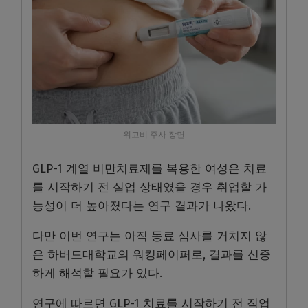
위고비 주사 장면
GLP-1 계열 비만치료제를 복용한 여성은 치료
를 시작하기 전 실업 상태였을 경우 취업할 가
능성이 더 높아졌다는 연구 결과가 나왔다.
다만 이번 연구는 아직 동료 심사를 거치지 않
은 하버드대학교의 워킹페이퍼로, 결과를 신중
하게 해석할 필요가 있다.
연구에 따르면 GLP-1 치료를 시작하기 전 직업