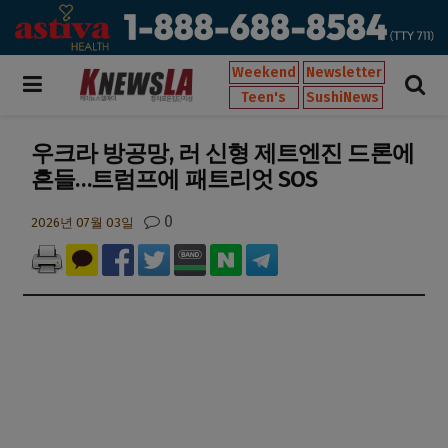
Weekend
Newsletter
Teen's
SushiNews
우크라 방공망, 러 신형 제트엔진 드론에
흔들…트럼프에 패트리엇 SOS
0
2026년 07월 03일