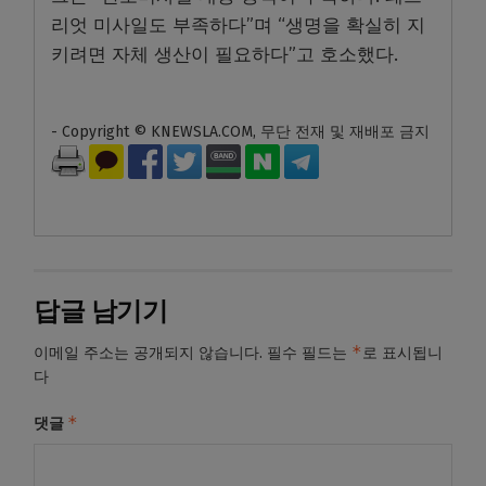
리엇 미사일도 부족하다”며 “생명을 확실히 지
키려면 자체 생산이 필요하다”고 호소했다.
- Copyright © KNEWSLA.COM, 무단 전재 및 재배포 금지
답글 남기기
*
이메일 주소는 공개되지 않습니다.
필수 필드는
로 표시됩니
다
*
댓글