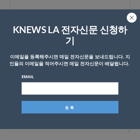
KNEWS LA 전자신문 신청하
답글 남기기
기
*
이메일 주소는 공개되지 않습니다.
필수 필드는
로 표시됩니
다
이메일을 등록해주시면 매일 전자신문을 보내드립니다. 지
인들의 이메일을 적어주시면 매일 전자신문이 배달됩니다.
*
댓글
EMAIL