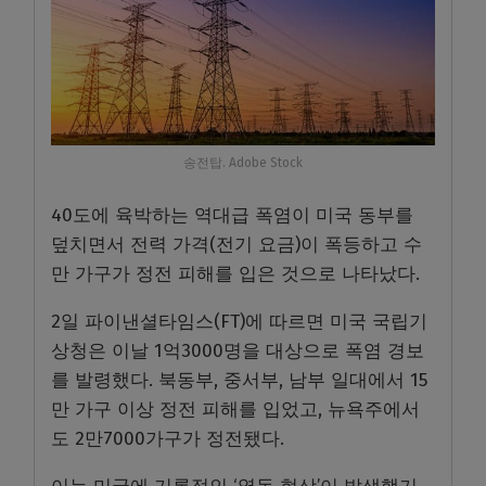
송전탑. Adobe Stock
40도에 육박하는 역대급 폭염이 미국 동부를
덮치면서 전력 가격(전기 요금)이 폭등하고 수
만 가구가 정전 피해를 입은 것으로 나타났다.
2일 파이낸셜타임스(FT)에 따르면 미국 국립기
상청은 이날 1억3000명을 대상으로 폭염 경보
를 발령했다. 북동부, 중서부, 남부 일대에서 15
만 가구 이상 정전 피해를 입었고, 뉴욕주에서
도 2만7000가구가 정전됐다.