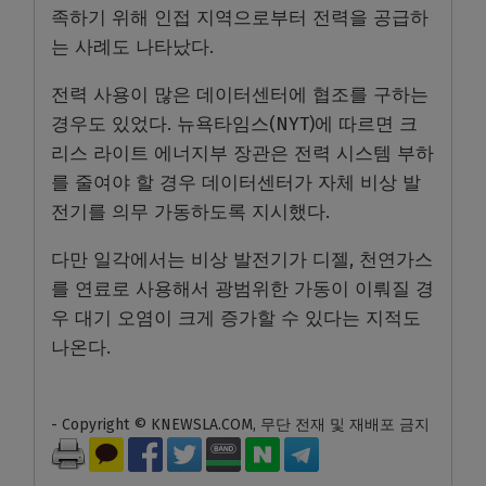
족하기 위해 인접 지역으로부터 전력을 공급하
는 사례도 나타났다.
전력 사용이 많은 데이터센터에 협조를 구하는
경우도 있었다. 뉴욕타임스(NYT)에 따르면 크
리스 라이트 에너지부 장관은 전력 시스템 부하
를 줄여야 할 경우 데이터센터가 자체 비상 발
전기를 의무 가동하도록 지시했다.
다만 일각에서는 비상 발전기가 디젤, 천연가스
를 연료로 사용해서 광범위한 가동이 이뤄질 경
우 대기 오염이 크게 증가할 수 있다는 지적도
나온다.
- Copyright © KNEWSLA.COM, 무단 전재 및 재배포 금지