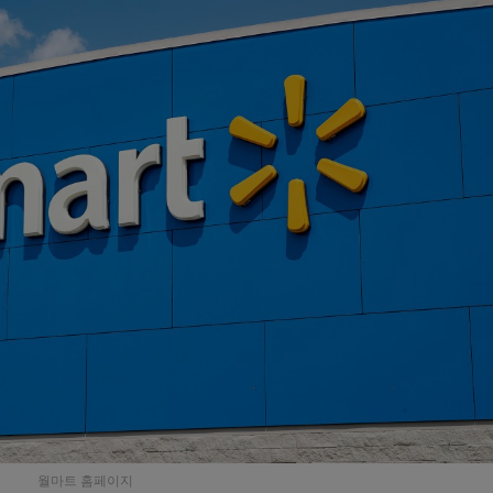
월마트 홈페이지