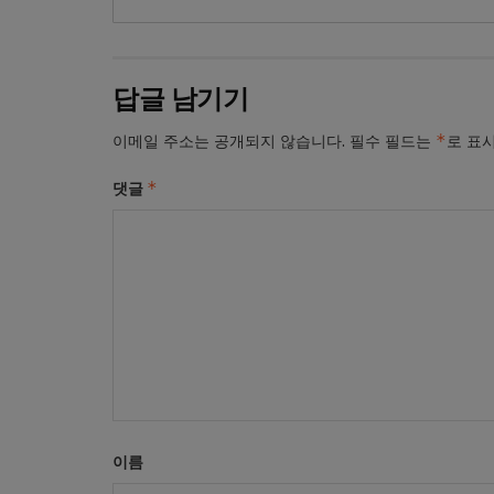
답글 남기기
*
이메일 주소는 공개되지 않습니다.
필수 필드는
로 표
*
댓글
이름