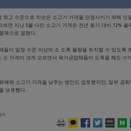
상 최고 수준으로 치솟은 소고기 가격을 안정시키기 위해 잇
르면 지난 5월 다진 소고기 가격은 전년 동기 대비 12% 올
 품목으로 꼽혔다.
들이 일정 수준 이상의 소 도축 물량을 유지할 수 있도록 최
는 소 가격이 크게 오르면서 육가공업체들이 도축을 해도 수
 유예해 소고기 가격을 낮추는 방안도 검토했지만, 일부 공화
을 보류했다.
 금지