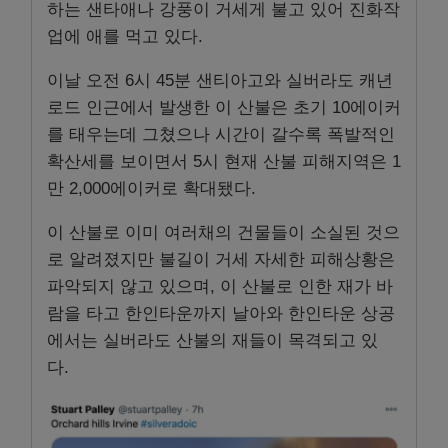
하는 샌타애나 강풍이 거세게 불고 있어 진화작
업에 애를 먹고 있다.
이날 오전 6시 45분 샌티아고와 실버라도 캐년
로드 인근에서 발생한 이 산불은 초기 10에이커
를 태우는데 그쳤으나 시간이 갈수록 폭발적인
확산세를 보이면서 5시 현재 산불 피해지역은 1
만 2,000에이커로 확대됐다.
이 산불로 이미 여러채의 건물들이 소실된 것으
로 알려졌지만 불길이 거세 자세한 피해상황은
파악되지 않고 있으며, 이 산불로 인한 재가 바
람을 타고 한인타운까지 날아와 한인타운 상공
에서는 실버라도 산불의 재들이 목격되고 있
다.