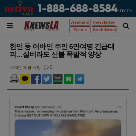
Weekend
Newsletter
Teen's
SushiNews
한인 등 어바인 주민 6만여명 긴급대
피…실버라도 산불 폭발적 양상
0
2020년 10월 27일