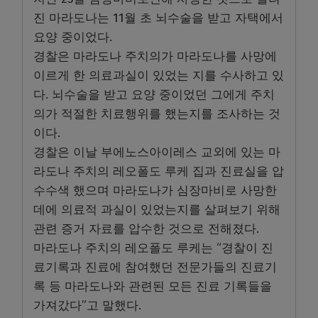
진 마라도나는 11월 초 뇌수술을 받고 자택에서
요양 중이었다.
경찰은 마라도나 주치의가 마라도나를 사망에
이르게 한 의료과실이 있었는 지를 수사하고 있
다. 뇌수술을 받고 요양 중이었던 그에게 주치
의가 적절한 치료행위를 했는지를 조사하는 것
이다.
경찰은 이날 부에노스아이레스 교외에 있는 마
라도나 주치의 레오폴도 루케 집과 진료실을 압
수수색 했으며 마라도나가 심장마비로 사망한
데에 의료적 과실이 있었는지를 살펴보기 위해
관련 증거 자료를 압수한 것으로 전해졌다.
마라도나 주치의 레오폴도 루케는 “경찰이 진
료기록과 진료에 참여했던 전문가들의 진료기
록 등 마라도나와 관련된 모든 진료 기록들을
가져갔다”고 말했다.