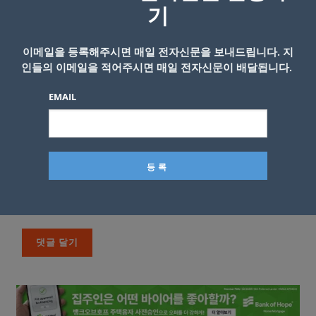
기
이메일을 등록해주시면 매일 전자신문을 보내드립니다. 지
인들의 이메일을 적어주시면 매일 전자신문이 배달됩니다.
EMAIL
이름