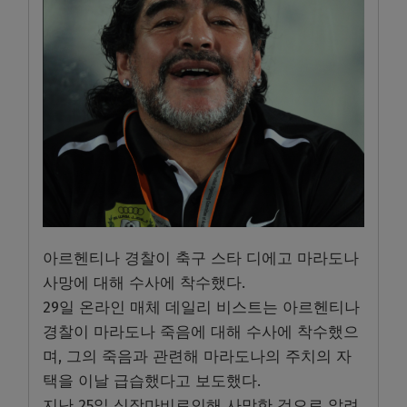
아르헨티나 경찰이 축구 스타 디에고 마라도나
사망에 대해 수사에 착수했다.
29일 온라인 매체 데일리 비스트는 아르헨티나
경찰이 마라도나 죽음에 대해 수사에 착수했으
며, 그의 죽음과 관련해 마라도나의 주치의 자
택을 이날 급습했다고 보도했다.
지난 25일 심장마비로인해 사망한 것으로 알려