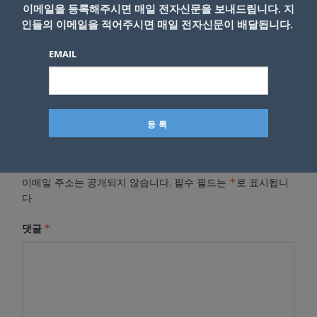
이메일을 등록해주시면 매일 전자신문을 보내드립니다. 지
인들의 이메일을 적어주시면 매일 전자신문이 배달됩니다.
- Copyright © KNEWSLA.COM, 무단 전재 및 재배포 금지
EMAIL
답글 남기기
*
이메일 주소는 공개되지 않습니다.
필수 필드는
로 표시됩니
다
*
댓글