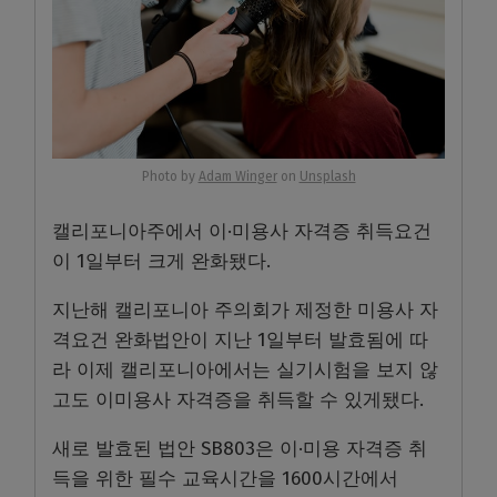
Photo by
Adam Winger
on
Unsplash
캘리포니아주에서 이·미용사 자격증 취득요건
이 1일부터 크게 완화됐다.
지난해 캘리포니아 주의회가 제정한 미용사 자
격요건 완화법안이 지난 1일부터 발효됨에 따
라 이제 캘리포니아에서는 실기시험을 보지 않
고도 이미용사 자격증을 취득할 수 있게됐다.
새로 발효된 법안 SB803은 이·미용 자격증 취
득을 위한 필수 교육시간을 1600시간에서