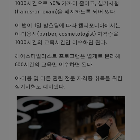
1000시간으로 40% 가까이 줄이고, 실기시험
(hands-on exam)을 폐지하도록 되어 있다.
이 법이 1일 발효됨에 따라 캘리포니아에서는
이·미용사(barber, cosmetologist) 자격증을
1000시간의 교육시간만 이수하면 된다.
헤어스타일리스트 프로그램은 별개로 분리해
600시간의 교육만 이수하면 된다.
이·미용 및 다른 관련 전문 자격증 취득을 위한
실기시험도 폐지됐다.