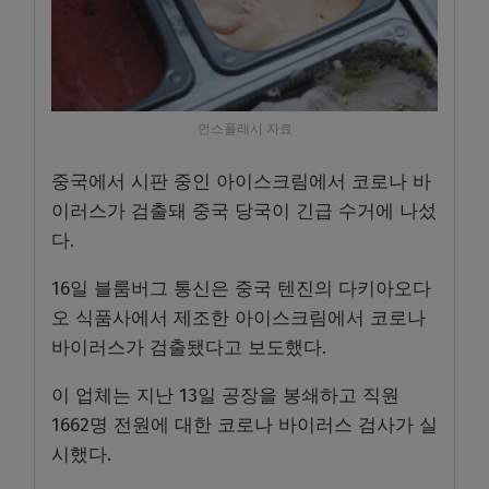
언스플래시 자료
중국에서 시판 중인 아이스크림에서 코로나 바
이러스가 검출돼 중국 당국이 긴급 수거에 나섰
다.
16일 블룸버그 통신은 중국 텐진의 다키아오다
오 식품사에서 제조한 아이스크림에서 코로나
바이러스가 검출됐다고 보도했다.
이 업체는 지난 13일 공장을 봉쇄하고 직원
1662명 전원에 대한 코로나 바이러스 검사가 실
시했다.