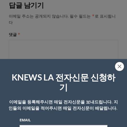
답글 남기기
*
이메일 주소는 공개되지 않습니다.
필수 필드는
로 표시됩니
다
*
댓글
KNEWS LA 전자신문 신청하
기
이메일을 등록해주시면 매일 전자신문을 보내드립니다. 지
이름
인들의 이메일을 적어주시면 매일 전자신문이 배달됩니다.
EMAIL