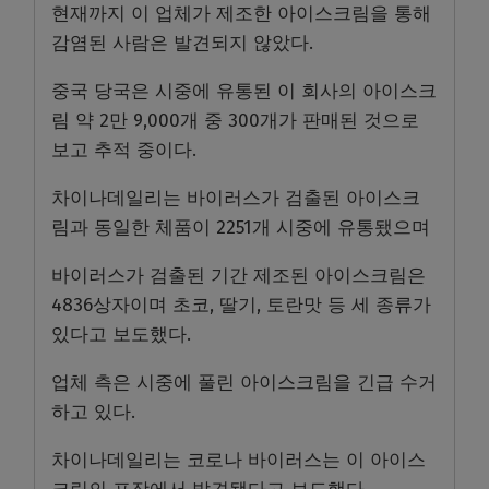
현재까지 이 업체가 제조한 아이스크림을 통해
감염된 사람은 발견되지 않았다.
중국 당국은 시중에 유통된 이 회사의 아이스크
림 약 2만 9,000개 중 300개가 판매된 것으로
보고 추적 중이다.
차이나데일리는 바이러스가 검출된 아이스크
림과 동일한 체품이 2251개 시중에 유통됐으며
바이러스가 검출된 기간 제조된 아이스크림은
4836상자이며 초코, 딸기, 토란맛 등 세 종류가
있다고 보도했다.
업체 측은 시중에 풀린 아이스크림을 긴급 수거
하고 있다.
차이나데일리는 코로나 바이러스는 이 아이스