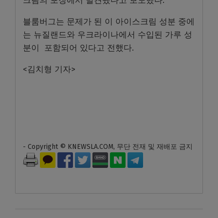
크림의 포장에서 발견됐다고 보도했다.
블룸버그는 문제가 된 이 아이스크림 성분 중에
는 뉴질랜드와 우크라이나에서 수입된 가루 성
분이 포함되어 있다고 전했다.
<김치형 기자>
- Copyright © KNEWSLA.COM, 무단 전재 및 재배포 금지