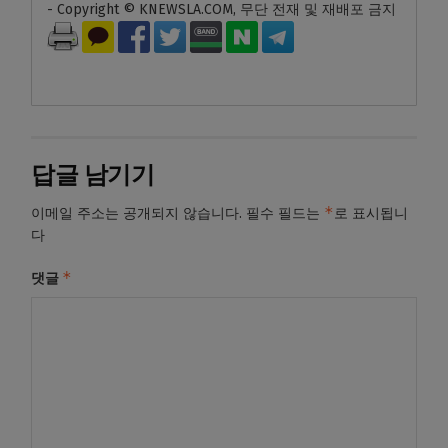
- Copyright © KNEWSLA.COM, 무단 전재 및 재배포 금지
답글 남기기
*
이메일 주소는 공개되지 않습니다.
필수 필드는
로 표시됩니
다
*
댓글