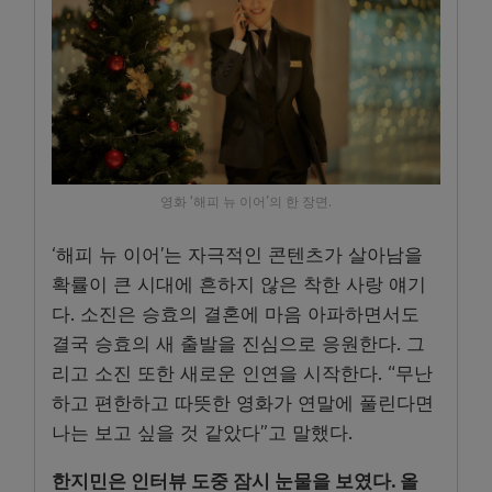
영화 ‘해피 뉴 이어’의 한 장면.
‘해피 뉴 이어’는 자극적인 콘텐츠가 살아남을
확률이 큰 시대에 흔하지 않은 착한 사랑 얘기
다. 소진은 승효의 결혼에 마음 아파하면서도
결국 승효의 새 출발을 진심으로 응원한다. 그
리고 소진 또한 새로운 인연을 시작한다. “무난
하고 편한하고 따뜻한 영화가 연말에 풀린다면
나는 보고 싶을 것 같았다”고 말했다.
한지민은 인터뷰 도중 잠시 눈물을 보였다. 올