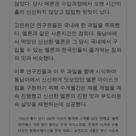
않았다. 당시 메론은 수입과정에서 오랜 시간이
흘러 신선하지 않았고 텁텁한 뒷맛이 났다.
고민하던 연구원들은 국내에 한 과일을 주목했
다. 멜론과 같은 사촌지간인 참외다. 동남아에
서 먹었던 신선한 멜론은 그 당시 국내에서 구
입할 수 있는 멜론과 한국인들이 즐겨먹는 참외
의 맛과 비슷했다.
이후 연구진들과 이 두 과일을 함께 시식하며
동남아에서 신선하게 맛보았던 멜론 아이스크
림을 구현하기 위해 수개월간은 제품 개발을 계
속 진행했고 신선한 멜론의 진한 맛과 부드러운
속 살맛을 재현하는데 성공했다.