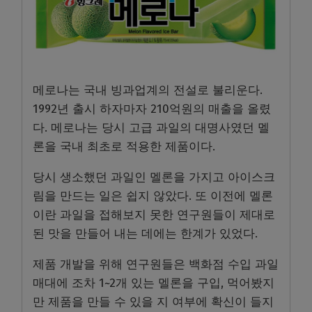
메로나는 국내 빙과업계의 전설로 불리운다.
1992년 출시 하자마자 210억원의 매출을 올렸
다. 메로나는 당시 고급 과일의 대명사였던 멜
론을 국내 최초로 적용한 제품이다.
당시 생소했던 과일인 멜론을 가지고 아이스크
림을 만드는 일은 쉽지 않았다. 또 이전에 멜론
이란 과일을 접해보지 못한 연구원들이 제대로
된 맛을 만들어 내는 데에는 한계가 있었다.
제품 개발을 위해 연구원들은 백화점 수입 과일
매대에 조차 1~2개 있는 멜론을 구입, 먹어봤지
만 제품을 만들 수 있을 지 여부에 확신이 들지