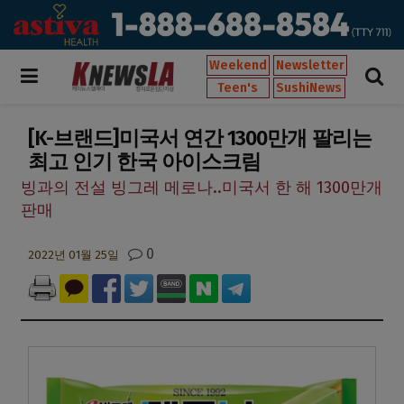
Weekend
Newsletter
Teen's
SushiNews
[K-브랜드]미국서 연간 1300만개 팔리는
최고 인기 한국 아이스크림
빙과의 전설 빙그레 메로나..미국서 한 해 1300만개
판매
0
2022년 01월 25일