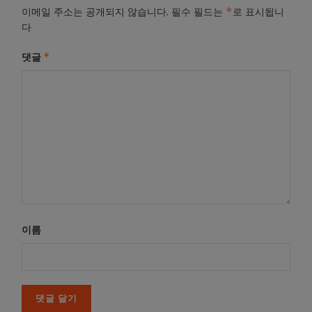
*
이메일 주소는 공개되지 않습니다.
필수 필드는
로 표시됩니
다
*
댓글
이름