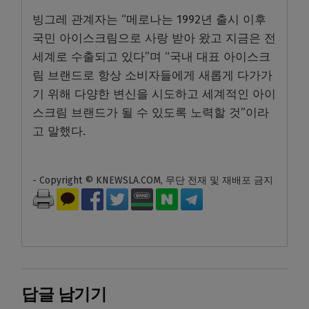
빙그레 관계자는 “메로나는 1992년 출시 이후
국민 아이스크림으로 사랑 받아 왔고 지금은 전
세계로 수출되고 있다”며 “국내 대표 아이스크
림 브랜드로 항상 소비자들에게 새롭게 다가가
기 위해 다양한 변신을 시도하고 세계적인 아이
스크림 브랜드가 될 수 있도록 노력할 것”이라
고 말했다.
- Copyright © KNEWSLA.COM, 무단 전재 및 재배포 금지
답글 남기기