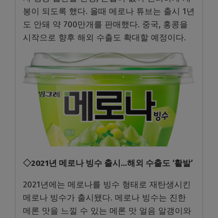
봉이 되도록 했다. 올때 메로나 튜브는 출시 1년
도 안돼 약 700만개를 판매했다. 중국, 홍콩을
시작으로 향후 해외 수출도 확대할 예정이다.
◇2021년 메로나 빙수 출시…해외 수출도 ‘활발’
2021년에는 메로나를 빙수 형태로 재탄생시킨
메로나 빙수가 출시됐다. 메로나 빙수는 진한
메론 맛을 느낄 수 있는 메론 맛 얼음 알갱이와