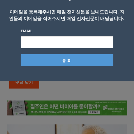
이메일을 등록해주시면 매일 전자신문을 보내드립니다. 지
인들의 이메일을 적어주시면 매일 전자신문이 배달됩니다.
EMAIL
이름