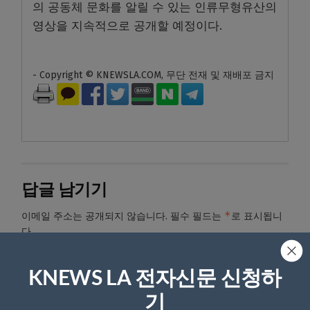
의 공동체 문화를 알릴 수 있는 인류무형유산의
영상을 지속적으로 공개할 예정이다.
- Copyright © KNEWSLA.COM, 무단 전재 및 재배포 금지
답글 남기기
*
이메일 주소는 공개되지 않습니다.
필수 필드는
로 표시됩니
다
*
댓글
KNEWS LA 전자신문 신청하
기