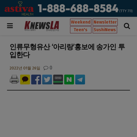
Weekend
Newsletter
Teen's
SushiNews
인류무형유산 ‘아리랑’홍보에 송가인 투
입한다
0
2022년 01월 26일