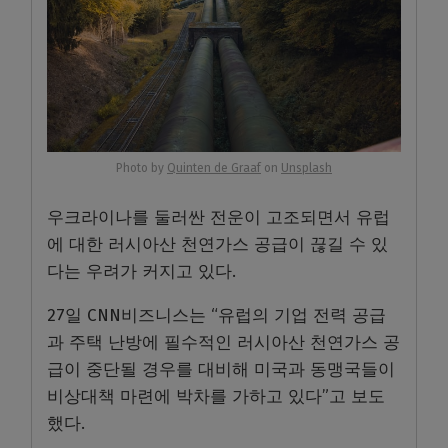
Photo by
Quinten de Graaf
on
Unsplash
우크라이나를 둘러싼 전운이 고조되면서 유럽
에 대한 러시아산 천연가스 공급이 끊길 수 있
다는 우려가 커지고 있다.
27일 CNN비즈니스는 “유럽의 기업 전력 공급
과 주택 난방에 필수적인 러시아산 천연가스 공
급이 중단될 경우를 대비해 미국과 동맹국들이
비상대책 마련에 박차를 가하고 있다”고 보도
했다.