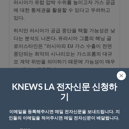
러시아가 유럽 압박 수위를 높이고자 가스 공급
에 대한 통제권을 활용할 수 있다고 우려하고
있다.
하지만 러시아가 공급 중단을 택할 가능성은 낮
다는 분석도 나온다. 유라시아 그룹의 헤닝 글
로이스타인은 “러시아의 EU 가스 수출이 전면
중단되는 최악의 시나리오는 가스프롬의 대규
모 계약 위반을 의미하기 때문에 가능성이 매우
낮다”라고 관측했다.
KNEWS LA 전자신문 신청하
기
- Copyright © KNEWSLA.COM, 무단 전재 및 재배포 금지
이메일을 등록해주시면 매일 전자신문을 보내드립니다. 지
인들의 이메일을 적어주시면 매일 전자신문이 배달됩니다.