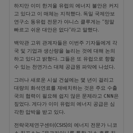
하지만 이미 한겨울 유럽의 에너지 불안은 커지
고 있다고 이 매체는 지적했다. 독일 국제안보
연구소 동유럽 전문가 야니스 클루게는 “정말
빠르고 쉬운 대안은 없다”라고 말했다.
백악관 고위 관계자들은 이번주 기자들에게 각
국 및 기업과 생산량을 늘리는 것에 대해 논의
하고 있다고 밝혔다. 그들은 또 유럽으로 향할
수 있는 천연가스 대체 공급원 파악에 나섰다.
그러나 새로운 시설 건설에는 몇 년이 걸리고
대량의 화석연료를 재배치하는 것은 주요 수출
국의 협력이 필요해 쉽지 않은 문제라고 CNN은
짚었다. 게다가 이미 유럽의 에너지 공급은 심
각한 압박을 받고 있다.
전략국제연구센터(CSIS)의 에너지 전문가 니코