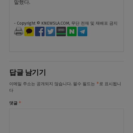
말했다.
- Copyright © KNEWSLA.COM, 무단 전재 및 재배포 금지
답글 남기기
*
이메일 주소는 공개되지 않습니다.
필수 필드는
로 표시됩니
다
*
댓글