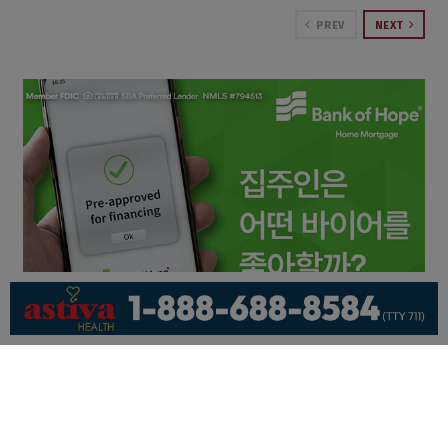
PREV
NEXT