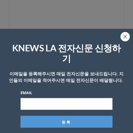
이름
KNEWS LA 전자신문 신청하
기
이메일을 등록해주시면 매일 전자신문을 보내드립니다. 지
인들의 이메일을 적어주시면 매일 전자신문이 배달됩니다.
EMAIL