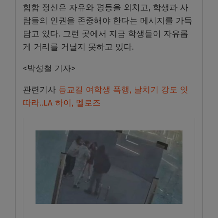
힙합 정신은 자유와 평등을 외치고, 학생과 사
람들의 인권을 존중해야 한다는 메시지를 가득
담고 있다. 그런 곳에서 지금 학생들이 자유롭
게 거리를 거닐지 못하고 있다.
<박성철 기자>
관련기사
등교길 여학생 폭행, 날치기 강도 잇
따라..LA 하이, 멜로즈