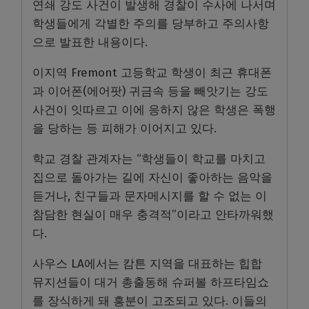
연쇄 강도 사건이 발생해 경찰이 수사에 나서며
학생들에게 각별한 주의를 당부하고 주의사항
으로 발표한 내용이다.
이지역 Fremont 고등학교 학생이 최근 휴대폰
과 이어폰(에어팟) 귀금속 등을 빼앗기는 강도
사건이 잇따르고 이에 응하지 않은 학생은 폭행
을 당하는 등 피해가 이어지고 있다.
학교 경찰 관계자는 “학생들이 학교를 마치고
집으로 돌아가는 길에 자신이 좋아하는 음악을
듣거나, 친구들과 문자메시지를 할 수 없는 이
참담한 현실이 매우 충격적”이라고 안타까워했
다.
사우스 LA에서는 캄튼 지역을 대표하는 힙합
뮤지션들이 대거 총출동해 슈퍼볼 하프타임쇼
를 장식하게 돼 흥분이 고조되고 있다. 이들의