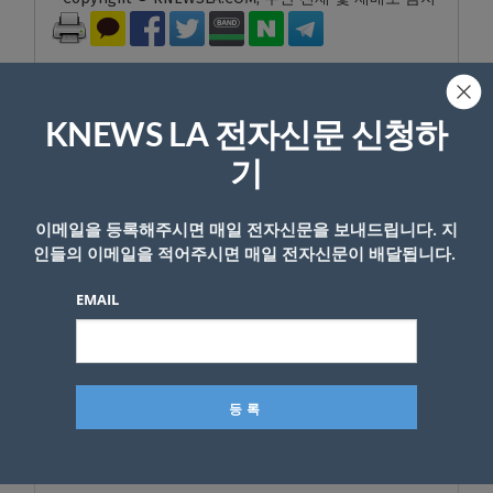
KNEWS LA 전자신문 신청하
기
답글 남기기
*
이메일 주소는 공개되지 않습니다.
필수 필드는
로 표시됩니
이메일을 등록해주시면 매일 전자신문을 보내드립니다. 지
다
인들의 이메일을 적어주시면 매일 전자신문이 배달됩니다.
*
댓글
EMAIL