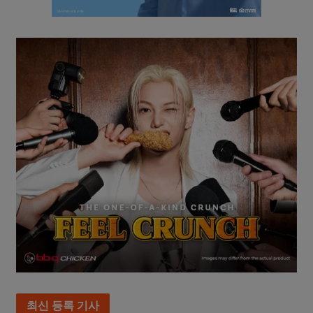
최신 등록 기사