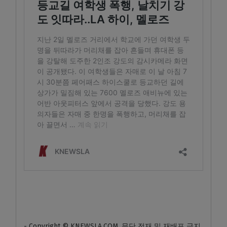
- Copyright © KNEWSLA.COM, 무단 전재 및 재배포 금지