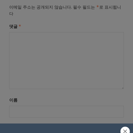
*
이메일 주소는 공개되지 않습니다.
필수 필드는
로 표시됩니
다
*
댓글
이름