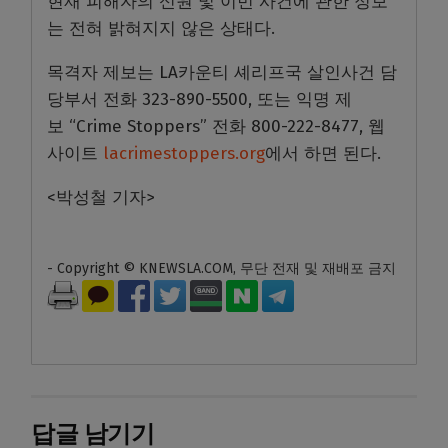
현재 피해자의 신원 및 이번 사건에 관한 정보
는 전혀 밝혀지지 않은 상태다.
목격자 제보는 LA카운티 셰리프국 살인사건 담
당부서 전화 323-890-5500, 또는 익명 제
보 “Crime Stoppers” 전화 800-222-8477, 웹
사이트
lacrimestoppers.org
에서 하면 된다.
<박성철 기자>
- Copyright © KNEWSLA.COM, 무단 전재 및 재배포 금지
답글 남기기