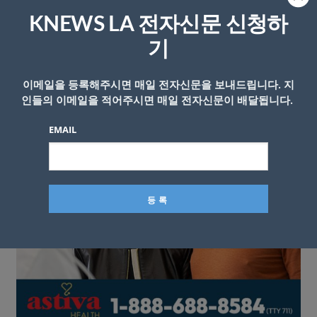
KNEWS LA 전자신문 신청하
기
이메일을 등록해주시면 매일 전자신문을 보내드립니다. 지
인들의 이메일을 적어주시면 매일 전자신문이 배달됩니다.
EMAIL