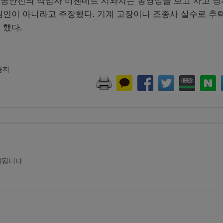
공안전의 책임자 비젠데르 시와치는 동영상을 보고 사고 당
원인이 아니라고 주장했다. 기계 고장이나 조종사 실수로 추
 했다.
 금지
시됩니다