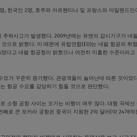
 4명, 한국인 2명, 호주와 아르헨티나 및 프랑스와 아일랜드인
객기 추락사고가 발생했다. 2009년에는 유엔의 감시기구가 네
 것으로 밝혔다. 이 때문에 유럽연합(EU)는 네팔 항공의 취
0%였다고 네팔 항공청이 밝혔으나 여전히 미흡한 수준이라고
수요가 꾸준히 증가했다. 관광객들이 늘어난데 따른 것이었다
는 항공 수요를 감당하기 힘들 것으로 판단했다.
 소형 공항 사이는 오가는 비행이 매우 많다. 대형 국제선
째로 큰 포카라 공항은 중국이 지원한 2억 달러(약 2476억