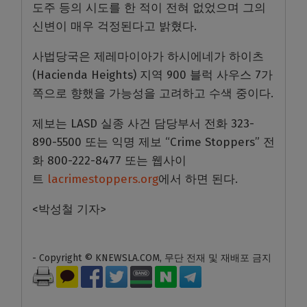
도주 등의 시도를 한 적이 전혀 없었으며 그의
신변이 매우 걱정된다고 밝혔다.
사법당국은 제레마이아가 하시에네가 하이츠
(Hacienda Heights) 지역 900 블럭 사우스 7가
쪽으로 향했을 가능성을 고려하고 수색 중이다.
제보는 LASD 실종 사건 담당부서 전화 323-
890-5500 또는 익명 제보 “Crime Stoppers” 전
화 800-222-8477 또는 웹사이
트
lacrimestoppers.org
에서 하면 된다.
<박성철 기자>
- Copyright © KNEWSLA.COM, 무단 전재 및 재배포 금지