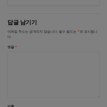
답글 남기기
*
이메일 주소는 공개되지 않습니다.
필수 필드는
로 표시됩니
다
*
댓글
이름