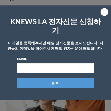
KNEWS LA 전자신문 신청하
기
이메일을 등록해주시면 매일 전자신문을 보내드립니다. 지
인들의 이메일을 적어주시면 매일 전자신문이 배달됩니다.
EMAIL