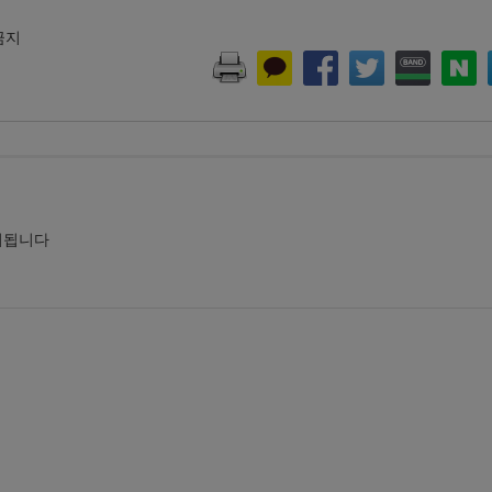
 금지
시됩니다